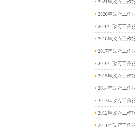
2021年政府工作
2020年政府工作
2019年政府工作
2018年政府工作
2017年政府工作
2016年政府工作
2015年政府工作
2014年政府工作
2013年政府工作
2012年政府工作
2011年政府工作