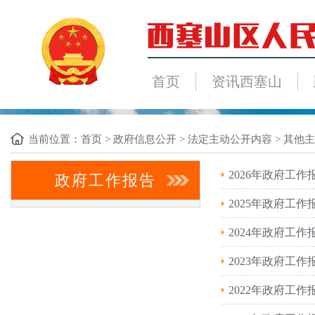
首页
资讯西塞山
当前位置：
首页
>
政府信息公开
>
法定主动公开内容
>
其他主
2026年政府工作
政府工作报告
2025年政府工作
2024年政府工作
2023年政府工作
2022年政府工作