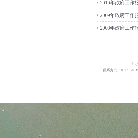
2010年政府工作
2009年政府工作
2008年政府工作
主
联系方式：0714-648