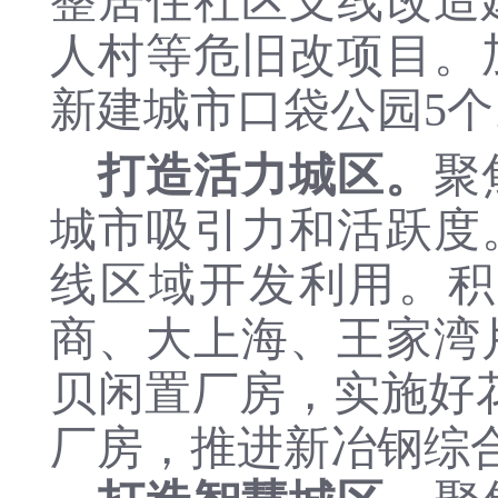
整居住社区支线改造
人村等危旧改项目。
新建城市口袋公园
5
打造活力城区。
聚
城市吸引力和活跃度
线区域开发利用。积
商、大上海、王家湾
贝闲置厂房，实施好
厂房，
推进新冶钢综