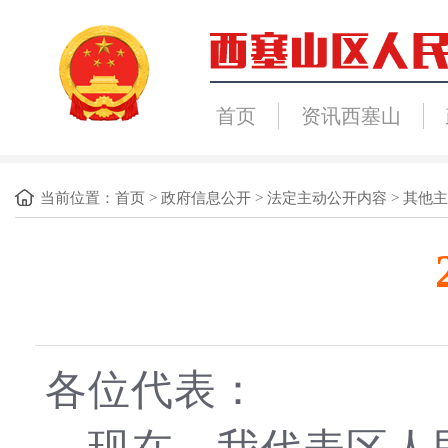
首页
资讯西塞山
当前位置：
首页
>
政府信息公开
>
法定主动公开内容
>
其他主
各位代表：