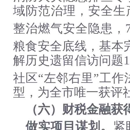
域防范治理，
安全生
整治燃气安全隐患，
粮食安全底线，基本
解历史遗留信访问题
社区“左邻右里”工作
型，为全市唯一获评
（六）财税
金融获
做实项目谋划。
紧