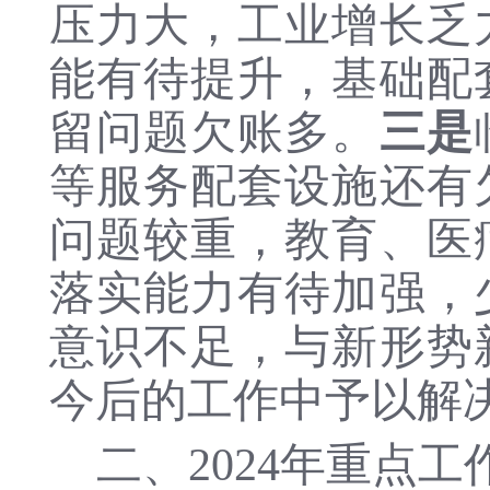
压力大，工业增长乏
能有待提升，基础配
留问题欠账多。
三是
等服务配套设施还有
问题较重，教育、医
落实能力有待加强，
意识不足，与新形势
今后的工作中予以解
二、
202
4
年
重点工