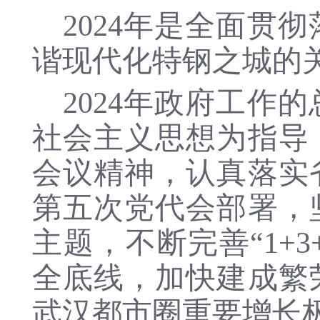
2024年是全面
谐现代化特钢之城的关
2024年政府工作
社会主义思想为指导
会议精神，认真落实
第五次党代会部署，
主题
，
不断完善
“1+3
全底线，加快建成繁
武汉都市圈重要增长