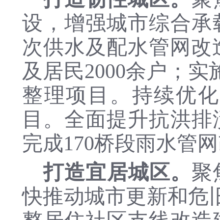
设，增强城市综合承
次供水及配水管网改
及居民2000余户；
整理项目。持续优化
目。全面提升抗洪排
完成
170桥段雨水管
打造宜居城区。
聚
快推动城市更新和危