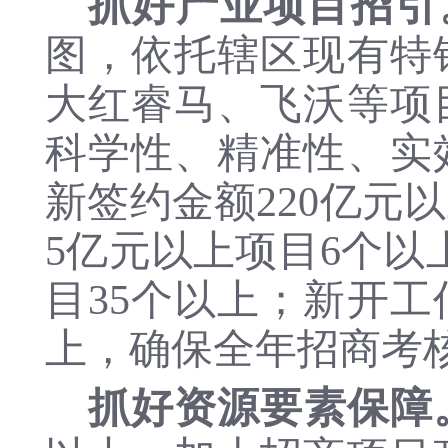
抓好产业项目招引
图，依托辖区现有特
大红睿马、飞沃等
项
科学性、
精准性、实
新签约金额220亿元
5亿元以上项目6个以
目35个以上；新开工
上，确保全年招商考
抓好资源要素保障