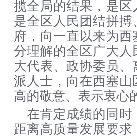
揽全局的结果，是区
是全区人民团结拼搏
府，向一直以来为西
分理解的全区广大人
大代表、政协委员、
派人士，向在西塞山
高的敬意、表示衷心
在肯定成绩的同时
距离高质量发展要求