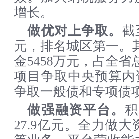
增长。
做优对上争取。
截
元，排名城区第一。
金5458万元，占全省
项目争取中央预算内资
争取一般债和专项债项
做强融资平台。
积
27.9
亿元
。
全力做大