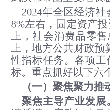
2024年全区经济
8%左右，固定资产投
上，
社会消费品零售
上，地方公共财政预
性指标任务。各项工
标。重点抓好以下六
（一）聚焦聚力推
聚焦主导产业发展