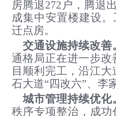
房腾退
272户
，腾退
成集中安置楼建设。
迁点房。
交通设施持续改善
通格局正在进一步改
目顺利完工，沿江大
石大道
“四改六”、
城市管理持续优化
秩序专项整治，成功