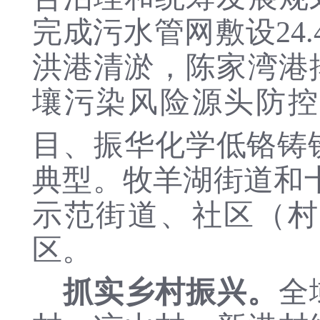
完成污水管网敷设24
洪港清淤，陈家湾港
壤污染风险源头防控
目、振华化学低铬铸
典型。牧羊湖街道和
示范街道、社区（村
区。
抓实乡村振兴。
全