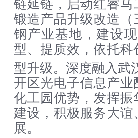
链延链，启动红睿马
锻造产品升级改造（
钢产业基地，建设现
型、提质效，依托科
型升级。深度融入武
开区
光
电子信息产业
化工园优势，发挥
振
建设，积极服务大谊
展。