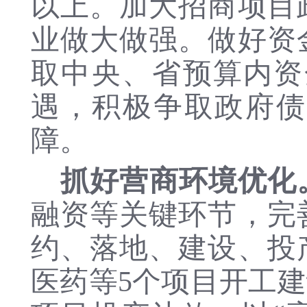
以上。加大招商项目
业做大做强。做好资
取中央、省预算内资
遇，积极争取政府债
障。
抓好营商环境优化
融资等关键环节，完
约、落地、建设、投
医药等5个项目开工