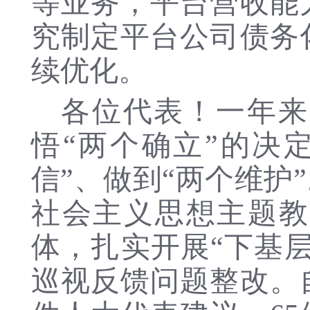
等业务，平台营收能
究
制定平台公司债务
续
优化
。
各位代表！一年来
悟
“两个确立”的决
信”、做到“两个维护”
社会主义思想主题教
体，扎实开展
“下基
巡视反馈问题整改。