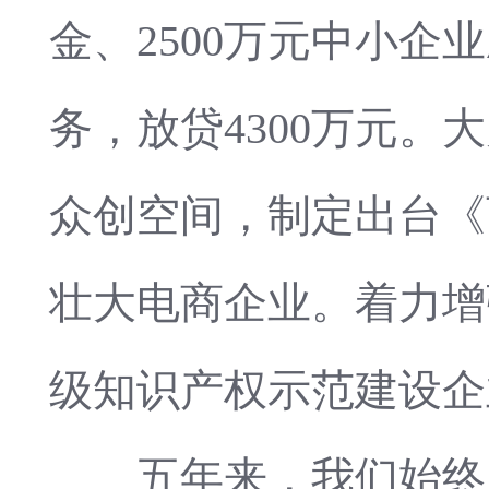
金、2500万元中小企
务，放贷4300万元。
众创空间，制定出台《
壮大电商企业。着力增
级知识产权示范建设企
五年来，我们始终坚