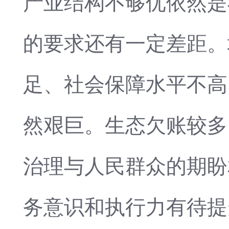
产业结构不够优依然是
的要求还有一定差距。
足、社会保障水平不高
然艰巨。生态欠账较多
治理与人民群众的期盼
务意识和执行力有待提