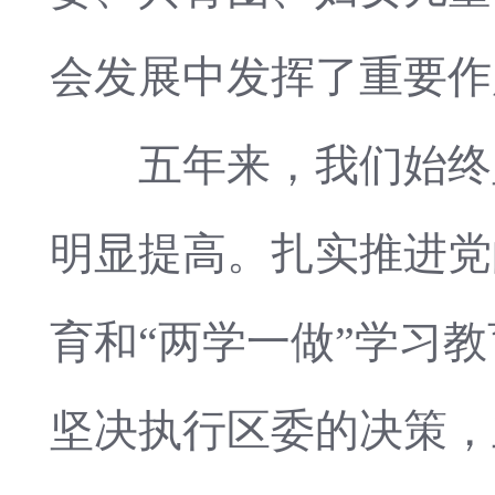
会发展中发挥了重要作
五年来，我们始终坚
明显提高。扎实推进党
育和“两学一做”学习
坚决执行区委的决策，