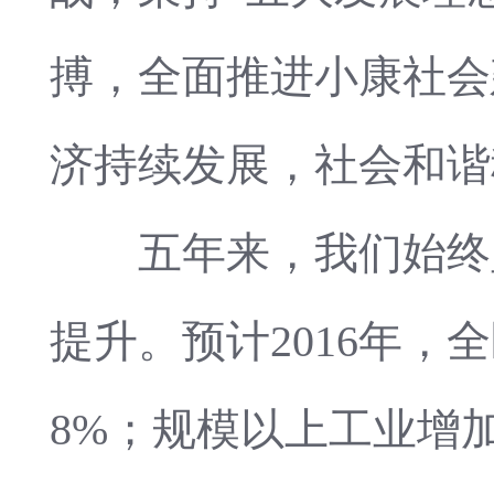
搏，全面推进小康社会
济持续发展，社会和谐
五年来，我们始终坚
提升。预计2016年，
8%；规模以上工业增加