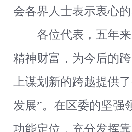
会各界人士表示衷心的
各位代表，五年来，
精神财富，为今后的跨
上谋划新的跨越提供了
发展”。在区委的坚强
功能定位，充分发挥靠