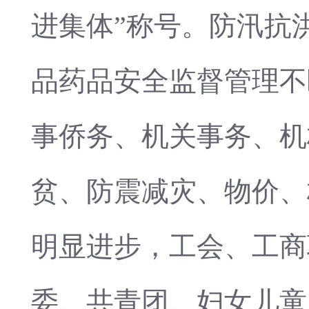
进集体”称号。防汛抗
品药品安全监督管理不
事侨务、机关事务、机
贫、防震减灾、物价、
明显进步，工会、工商
委、共青团、妇女儿童