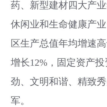
药、新型建材四大产业
休闲业和生命健康产业
区生产总值年均增速高
增长12%，固定资产
劲、文明和谐、精致秀
军。