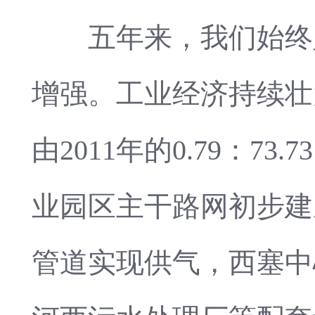
五年来，我们始终坚
增强。工业经济持续壮
由2011年的0.79：73.7
业园区主干路网初步建
管道实现供气，西塞中