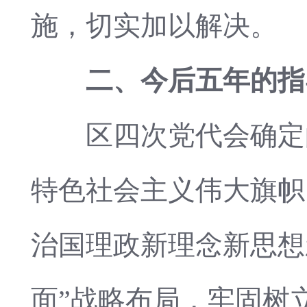
施，切实加以解决。
二、今后五年的指
区四次党代会确定的
特色社会主义伟大旗帜
治国理政新理念新思想
面”战略布局，牢固树