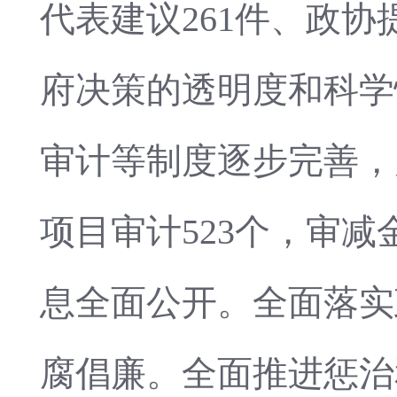
代表建议261件、政协
府决策的透明度和科学
审计等制度逐步完善，
项目审计523个，审减
息全面公开。全面落实
腐倡廉。全面推进惩治