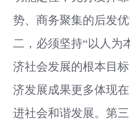
势、商务聚集的后发优
二，必须坚持“以人为
济社会发展的根本目标
济发展成果更多体现在
进社会和谐发展。第三