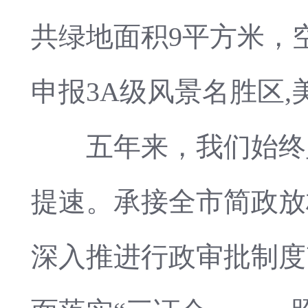
共绿地面积9平方米，
申报3A级风景名胜区
五年来，我们始终坚
提速。承接全市简政放
深入推进行政审批制度