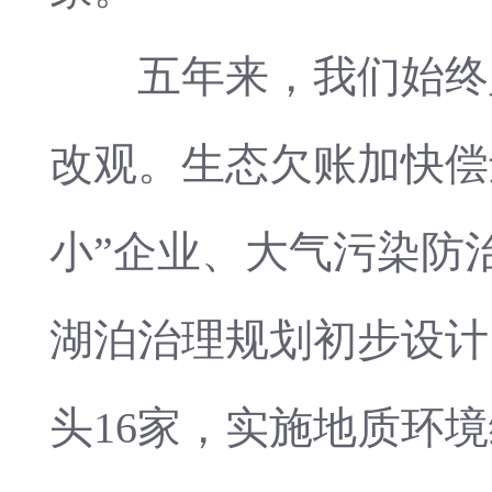
五年来，我们始终坚
改观。生态欠账加快偿还
小”企业、大气污染防
湖泊治理规划初步设计
头16家，实施地质环