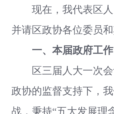
现在，我代表区人民
并请区政协各位委员和
一、本届政府工作
区三届人大一次会议
政协的监督支持下，我
战，秉持“五大发展理