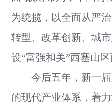
为统揽，以全面从严治
转型、改革创新、城市
设“富强和美”西塞山
今后五年，新一届政
的现代产业体系，着力