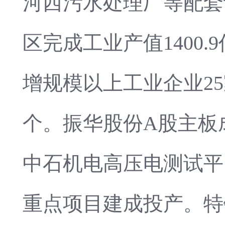
河西污水处理厂等配套
区完成工业产值1400
增规模以上工业企业25
个。振华股份A股主板
中石机电高压电测试平
重点项目建成投产。特