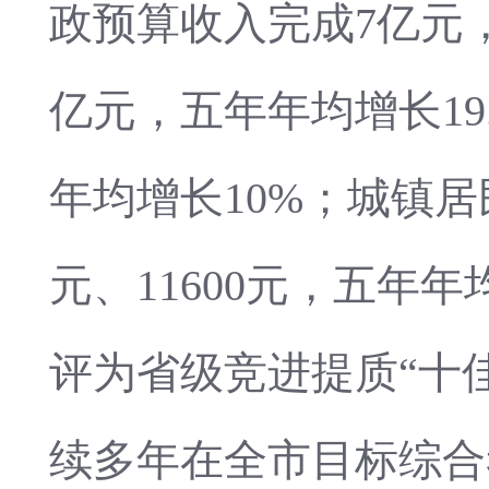
政预算收入完成7亿元，
亿元，五年年均增长19
年均增长10%；城镇居
元、11600元，五年年
评为省级竞进提质“十
续多年在全市目标综合