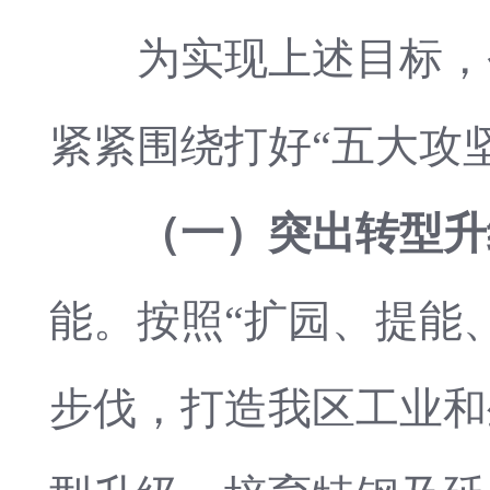
为实现上述目标，今
紧紧围绕打好“五大攻坚
（一）突出转型升
能。按照“扩园、提能
步伐，打造我区工业和