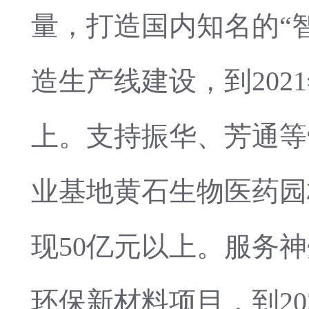
量，打造国内知名的“
造生产线建设，到202
上。支持振华、芳通等
业基地黄石生物医药园
现50亿元以上。服务
环保新材料项目，到20