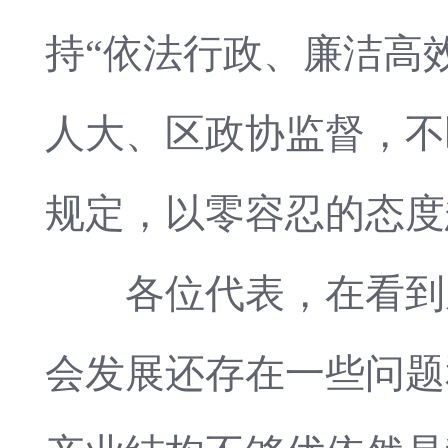
持“依法行政、廉洁高
人大、区政协监督，不
规定，以零容忍的态度
各位代表，在看到成
会发展还存在一些问题