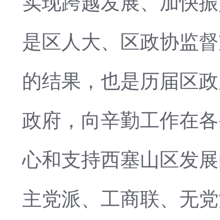
实现跨越发展、加快振
是区人大、区政协监督
的结果，也是历届区政
政府，向辛勤工作在各
心和支持西塞山区发展
主党派、工商联、无党