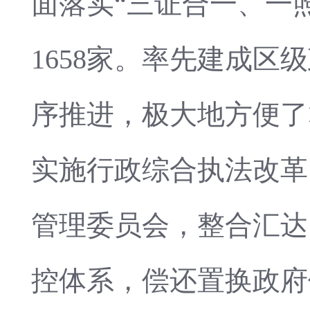
面落实“三证合一、一
1658家。率先建成
序推进，极大地方便了
实施行政综合执法改革
管理委员会，整合汇达
控体系，偿还置换政府债