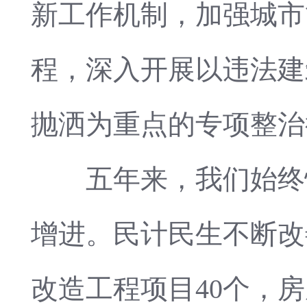
新工作机制，加强城市
程，深入开展以违法建
抛洒为重点的专项整治
五年来，我们始终恪
增进。民计民生不断改
改造工程项目40个，房