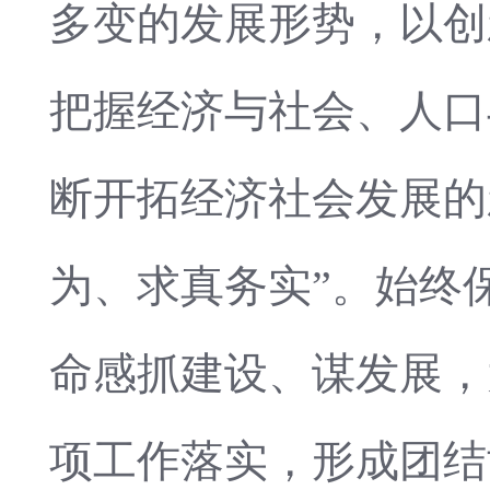
多变的发展形势，以创
把握经济与社会、人口
断开拓经济社会发展的
为、求真务实”。始终
命感抓建设、谋发展，
项工作落实，形成团结