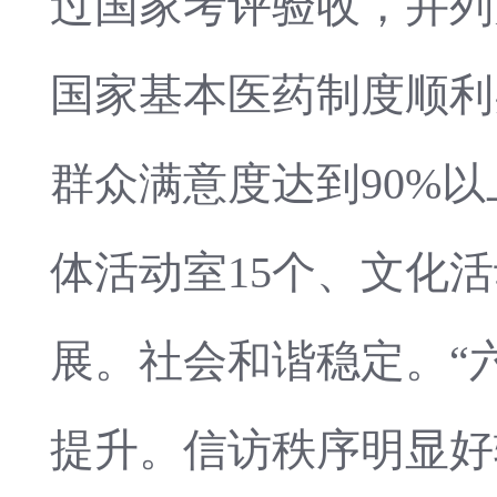
过国家考评验收，并列
国家基本医药制度顺利
群众满意度达到90%
体活动室15个、文化
展。社会和谐稳定。“
提升。信访秩序明显好