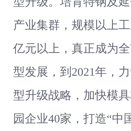
型升级。培育特钢及延
产业集群，规模以上工业
亿元以上，真正成为全
型发展，到2021年，
型升级战略，加快模具
园企业40家，打造“