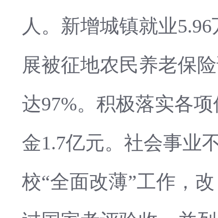
人。新增城镇就业5.
展被征地农民养老保险
达97%。积极落实各
金1.7亿元。社会事业
校“全面改薄”工作，