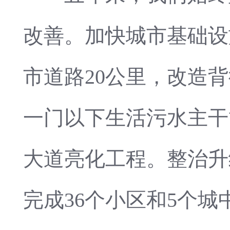
改善。加快城市基础设
市道路20公里，改造背
一门以下生活污水主干
大道亮化工程。整治升
完成36个小区和5个