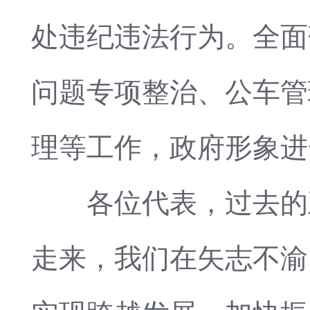
处违纪违法行为。全面
问题专项整治、公车管
理等工作，政府形象进
各位代表，过去的五
走来，我们在矢志不渝