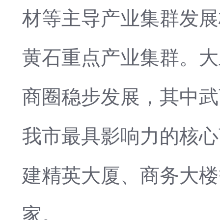
材等主导产业集群发展
黄石重点产业集群。大
商圈稳步发展，其中武
我市最具影响力的核心
建精英大厦、商务大楼
家。