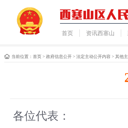
首页
资讯西塞山
当前位置：
首页
>
政府信息公开
>
法定主动公开内容
>
其他主
各位代表：