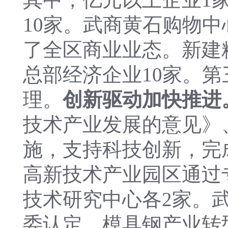
10家。武商黄石购物中
了全区商业业态。新建
总部经济企业10家。
理。
创新驱动加快推进
技术产业发展的意见》
施，支持科技创新，完成
高新技术产业园区通过
技术研究中心各2家。
委认定。模具钢产业转