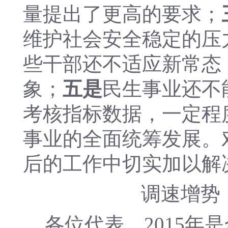
量提出了更高的要求；
维护社会安全稳定的压
些干部还不适应新常态
象；
五是
民生事业还不
考核指标数据，一定程
事业的全面统筹发展。
后的工作中切实加以解
调速增势
各位代表，2015