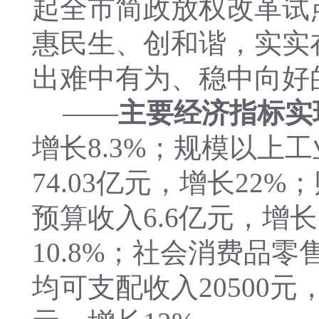
起全市简政放权改革试
惠民生、创和谐，实实
出难中有为、稳中向好
——
主要经济指标实
增长8.3%；规模以上工
74.03亿元，增长22
预算收入6.6亿元，增长
10.8%；社会消费品零
均可支配收入20500元