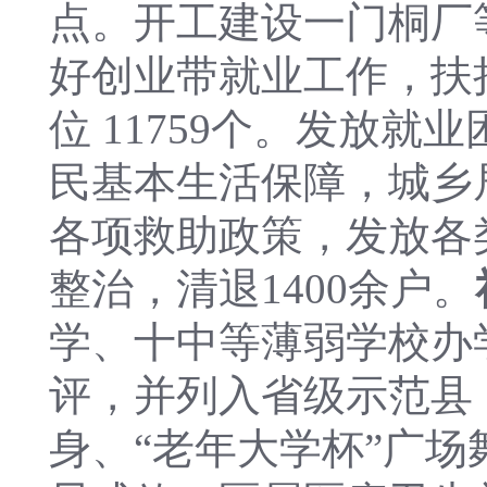
点
。
开工建设一门桐厂等
好创业带就业工作，扶持
位 11759个。发放就业
民基本生活保障
，城乡
各项救助政策，发放各类
整治，清退1400余户。
学、十中等薄弱学校办
评，并列入省级示范县
身、“老年大学杯”广