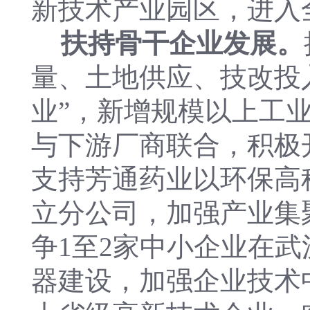
新技术产业园区，进入
扶持骨干企业发展。
量、土地供应、技改投
业”，新增规模以上工
与下游厂商联合，积极
支持芳通药业以环保高
立分公司，加强产业集
争1至2家中小企业在
器建设，加强企业技术