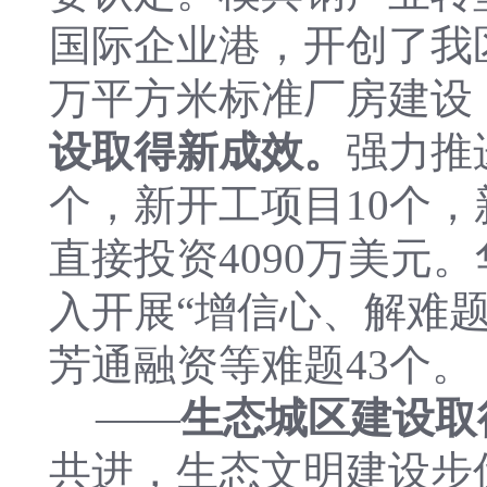
国际企业港，开创了我
万平方米标准厂房建设
设取得新成效。
强力推
个，新开工项目10个，
直接投资4090万美元
入开展“增信心、解难
芳通融资等难题43个。
——
生态城区建设取
共进，生态文明建设步