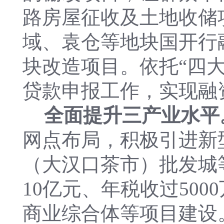
路房屋征收及土地收储
域、袁仓等地块国开行
块改造项目。依托“四
贷款申报工作，实现融
全面提升三产业水平
网点布局，积极引进新
（大汉口茶市）批发城
10亿元、年税收过50
商业综合体等项目建设