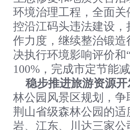
环境治理工程，全面关
控沿江码头违法建设，
作力度，继续整治锻造
决执行环境影响评价和
100%，完成市定节能
稳步推进旅游资源开
林公园风景区规划，争
荆山省级森林公园的适
岩、江东、川达三家公