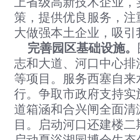
上省级高新技术企业，
策，提供优良服务，注
大做强本土企业，吸引
完善园区基础设施。
志和大道、河口中心排
等项目。服务西塞自来
行。争取市政府支持实
道箱涵和合兴闸全面清
目。启动河口还建楼二
启动夏浴湖园博会生态