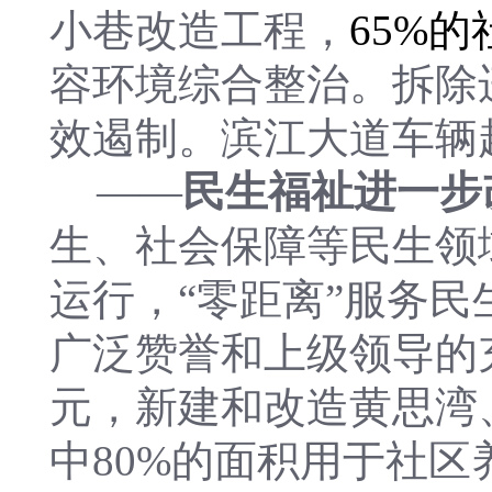
小巷改造工程，
65%
的
容环境综合整治。拆除
效遏制。滨江大道车辆
——
民生福祉进一步
生、社会保障等民生领
运行，“零距离”服务民
广泛赞誉和上级领导的充
元，新建和改造黄思湾
中80%的面积用于社