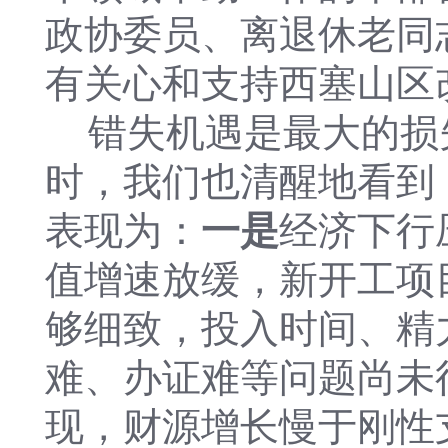
政协委员、离退休老同
有关心和支持西塞山区
错失机遇是最大的损
时，我们也清醒地看到
表现为：
一是
经济下行
值增速放缓，新开工项
够细致，投入时间、精
难、办证难等问题尚未
现，财源增长慢于刚性支