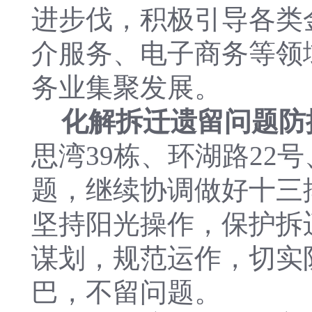
进步伐，积极引导各类
介服务、电子商务等领
务业集聚发展。
化解拆迁遗留问题防
思湾39栋、环湖路22
题，继续协调做好十三
坚持阳光操作，保护拆
谋划，规范运作，切实
巴，不留问题。