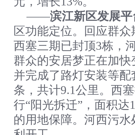
元，增长13%。
——
滨江新区发展平
区功能定位。回应群众期
西塞三期已封顶3栋，
群众的安居梦正在加快
并完成了路灯安装等配
条，共计9.1公里。
行“阳光拆迁”，面积达
的用地保障。河西污水
利开工。