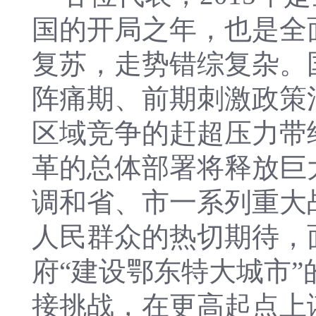
国的开局之年，也是全
复苏，走势错综复杂。
阵痛期、前期刺激政策
区域竞争的赶超压力带
革的总体部署将释放巨
调和省、市一系列重大
人民群众的热切期待，
府“建设鄂东特大城市
接挑战，在更高起点上