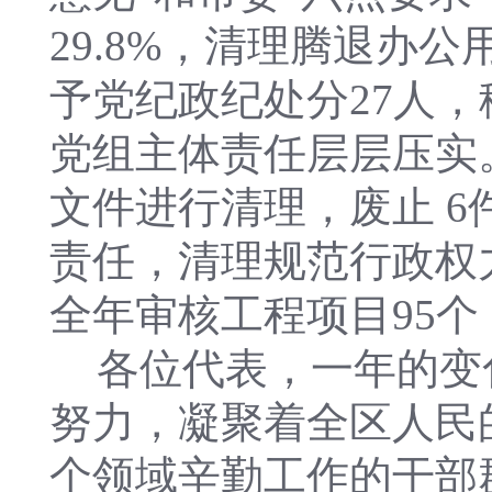
29.8%，清理腾退办公
予党纪政纪处分27人，
党组主体责任层层压实
文件进行清理，废止 6
责任，清理规范行政权力
全年审核工程项目95个
各位代表，一年的变
努力，凝聚着全区人民
个领域辛勤工作的干部