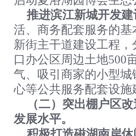
推进滨江新城开发建
活、商务配套服务的基
新街主干道建设工程，
口办公区周边土地50
气、吸引商家的小型城
心等公共服务配套设施
（二）突出棚户区改
发展水平。
积极打造磁湖南岸休