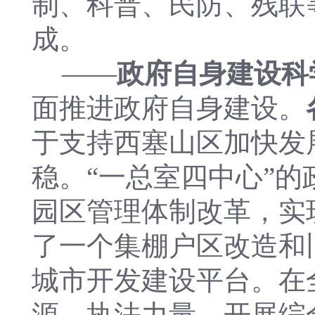
制、科普、民防、残联
成。
——
政府自身建设科
面推进政府自身建设。
于支持西塞山区加快发
稳。“一总室四中心”
园区管理体制改革，实
了一个集棚户区改造和
城市开发建设平台。在
源、执法力量，开展综