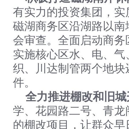
有实力的投资集团，实
磁湖商务区沿湖路以南
会审查。全面启动商务
实施核心区水、电、气
织、川达制管两个地块
件。
全力推进棚改和旧城
学、花园路二号、青龙阁
的棚改项目，让群众早