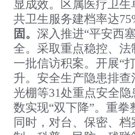
显成效。区属医疗卫生
共卫生服务建档率达75
固。
深入推进“平安西塞
全。采取重点稳控、法
一批信访积案。开展“
升。安全生产隐患排查
光棚等31处重点安全
数实现“双下降”。重拳
同时，对台、保密、档