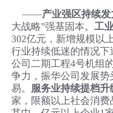
——
产业强区持续发
大战略”强基固本。
工
302亿元，新增规模以
行业持续低迷的情况下
公司二期工程4号机组
争力，振华公司发展势
易。
服务业持续提档升
家，限额以上社会消费
其中，亿元以上企业1家，