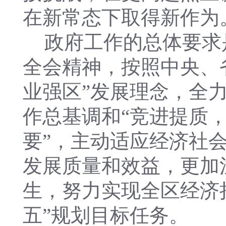
在新常态下取得新作为
政府工作的总体要求
全会精神，按照中央、
业强区”发展理念，全力
作总基调和“竞进提质
要”，主动适应经济社
发展质量和效益，更加
生，努力实现全区经济
五”规划目标任务。