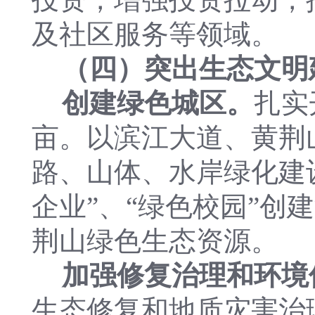
及社区服务等领域。
（四）突出生态文明
创建绿色城区。
扎实
亩。以滨江大道、黄荆
路、山体、水岸绿化建设
企业”、“绿色校园”
荆山绿色生态资源。
加强修复治理和环境
生态修复和地质灾害治