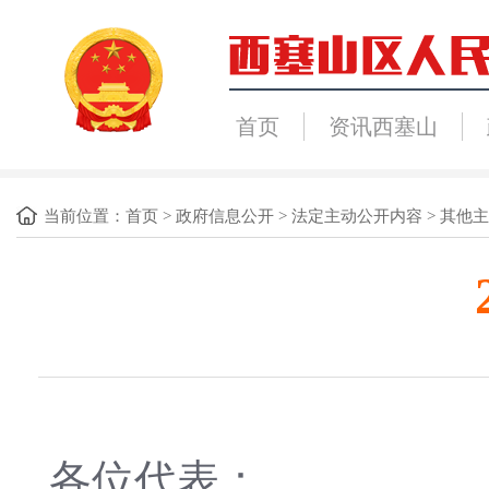
首页
资讯西塞山
当前位置：
首页
>
政府信息公开
>
法定主动公开内容
>
其他主
各位代表：