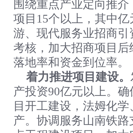
围绕重点产业定向推介
项目15个以上，其中亿
游、现代服务业招商引
考核，加大招商项目后
落地率和资金到位率。
着力推进项目建设。
产投资90亿元以上。
目开工建设，法姆化学
产。协调服务山南铁路