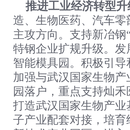
推进工业经济转型升
造、生物医药、汽车零
主攻方向。支持新冶钢
特钢企业扩规升级。发
智能模具园。积极引导
加强与武汉国家生物产
园落户，重点支持灿禾
打造武汉国家生物产业
子产业配套对接，培育