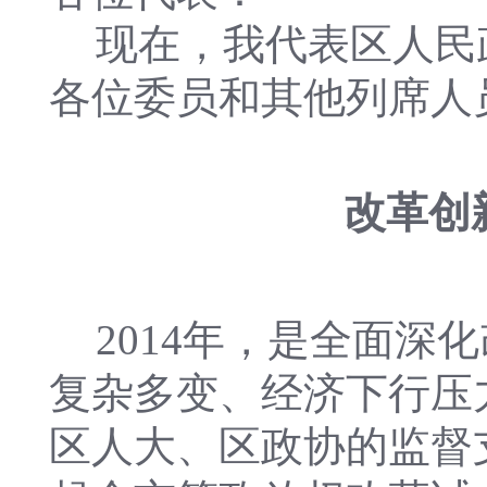
现在，我代表区人民
各位委员和其他列席人
改革创
2014年，是全面
复杂多变、经济下行压
区人大、区政协的监督