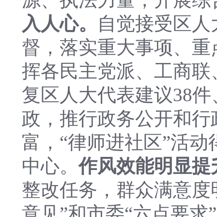
入人心。
自觉接受区人
督，落实重大事项、重
挥各民主党派、工商联
复区人大代表建议38件
政，推行政务公开和行
富，“
律师进社区”活动
中心。
作风效能明显提
整改任务，
群众满意度
意见”和市委“六点要求