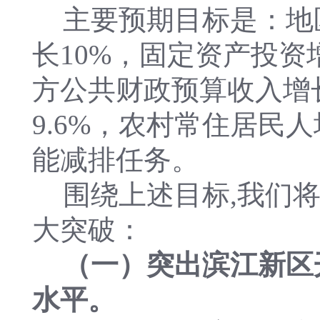
主要预期目标是：地
长10%，固定资产投资
方公共财政预算收入增
9.6%，农村常住居民
能减排任务。
围绕上述目标,我们
大突破：
（一）突出滨江新区
水平。