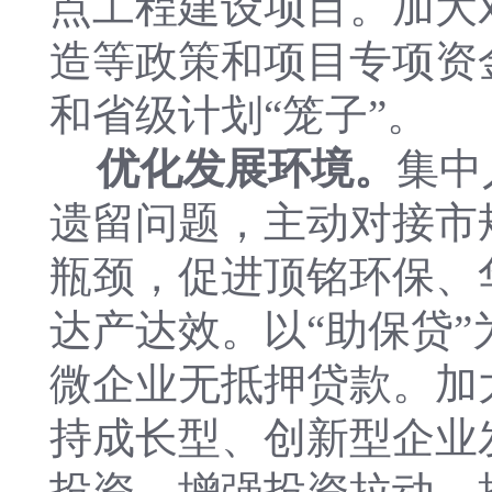
点工程建设项目。加大
造等政策和项目专项资
和省级计划“笼子”。
优化发展环境。
集中
遗留问题，主动对接市
瓶颈，促进顶铭环保、
达产达效。以“助保贷
微企业无抵押贷款。加
持成长型、创新型企业
投资，增强投资拉动，