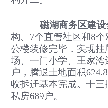
——
磁湖商务区建设
构、7个直管社区和8
公楼装修完毕，实现挂
场、一门小学、王家湾还
户，腾退土地面积624
收拆迁基本完成。十三排
私房689户。