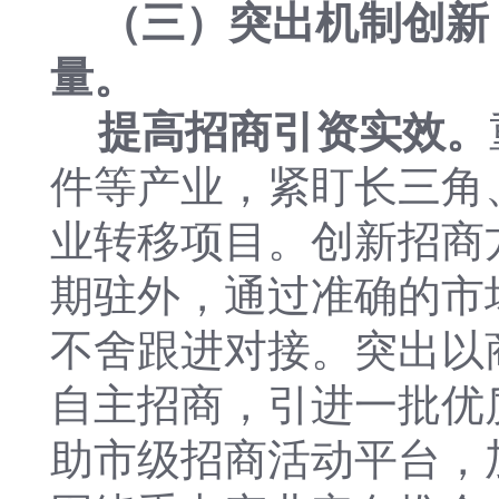
（三）突出机制创新
量。
提高招商引资实效。
件等产业，紧盯长三角
业转移项目。创新招商
期驻外，通过准确的市
不舍跟进对接。突出以
自主招商，引进一批优
助市级招商活动平台，