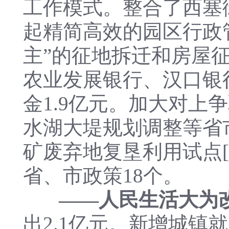
工作模式。整合了西塞
起精简高效的园区行政
主”的征地拆迁和房屋
农业发展银行、汉口银
金1.9亿元。加大对
水湖大堤规划调整等省市
矿废弃地复垦利用试点
省、市政策18个。
——人民生活大为
出2.1亿元。新增城镇就