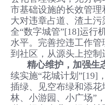
市基础设施的长效管理
大对违章占道、渣土污
全“数字城管”[18]
水平。完善控违工作管
到社区，从源头上控制
精心维护，加强生
续实施“花城计划”[1
插绿、见空布绿和添花
林、小游园、小广场”，