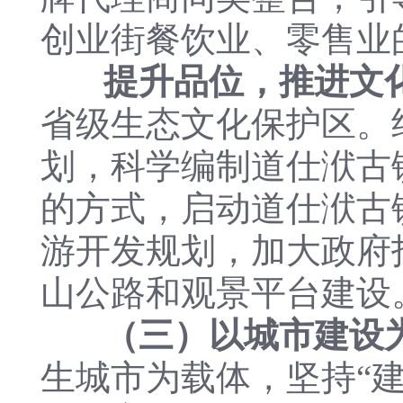
创业街餐饮业、零售业
提升品位，推进文
省级生态文化保护区。
划，科学编制道仕洑古
的方式，启动道仕洑古
游开发规划，加大政府
山公路和观景平台建设
（三）以城市建设
生城市为载体，坚持“