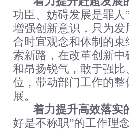
着力提升赶超发展
功臣、妨碍发展是罪人
增强创新意识，只为发
合时宜观念和体制的束
索新路，在改革创新中
和昂扬锐气，敢于强比
位，带动部门工作的整
展。
着力提升高效落实
好是不称职”的工作理