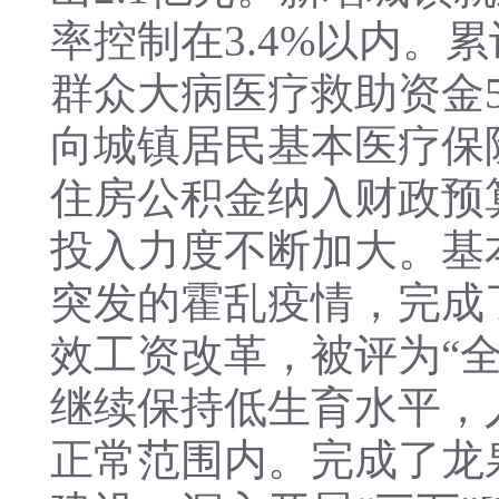
率控制在3.4%以内。
群众大病医疗救助资金53
向城镇居民基本医疗保
住房公积金纳入财政预
投入力度不断加大。基
突发的霍乱疫情，完成
效工资改革，被评为“全
继续保持低生育水平，
正常范围内。完成了龙