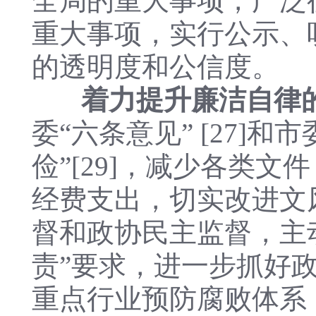
全局的重大事项，广泛
重大事项，实行公示、
的透明度和公信度。
着力提升廉洁自律
委“六条意见” [27]和
俭”[29]，减少各类文
经费支出，切实改进文
督和政协民主监督，主
责”要求，进一步抓好
重点行业预防腐败体系