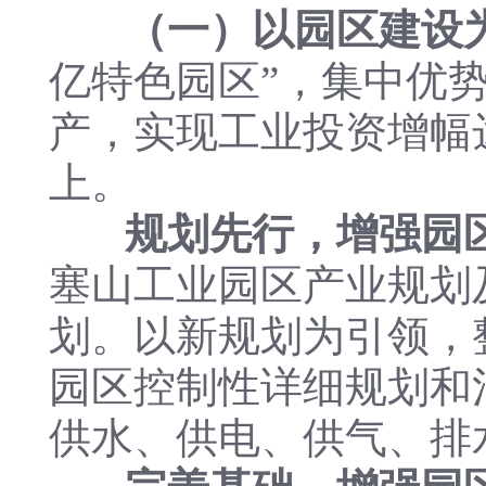
（一）以园区建设
亿特色园区”，集中优
产，实现工业投资增幅达
上。
规划先行，增强园
塞山工业园区产业规划
划。以新规划为引领，
园区控制性详细规划和
供水、供电、供气、排