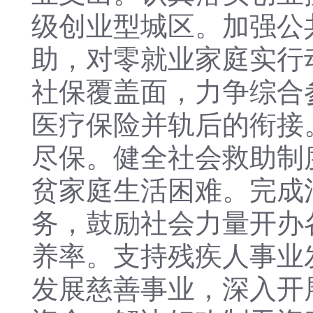
级创业型城区。加强公
助，对零就业家庭实行
社保覆盖面，力争综合
医疗保险并轨后的衔接
尽保。健全社会救助制
贫家庭生活困难。完成
务，鼓励社会力量开办
养率。支持残疾人事业
发展慈善事业，深入开