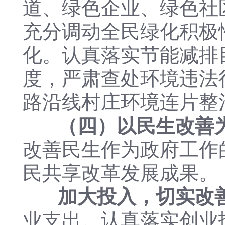
道、绿色企业、绿色社
充分调动全民绿化积极
化。认真落实节能减排
度，严肃查处环境违法
路沿线村庄环境连片整
（四）以民生改善
改善民生作为政府工作
民共享改革发展成果。
加大投入，切实改
业支出。认真落实创业