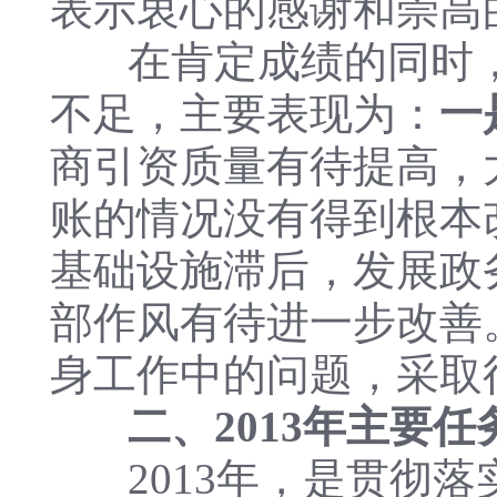
表示衷心的感谢和崇高
在肯定成绩的同时，
不足，主要表现为：
一
商引资质量有待提高，
账的情况没有得到根本
基础设施滞后，发展政
部作风有待进一步改善
身工作中的问题，采取
二、2013年主要任
2013年，是贯彻落