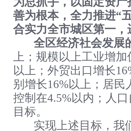
为总抓手，以固定资产
善为根本，全力推进“五区
合实力全市城区第一，
全区经济社会发展
上；规模以上工业增加值
以上；外贸出口增长1
别增长16%以上；居民
控制在4.5%以内；人
目标。
实现上述目标，我们