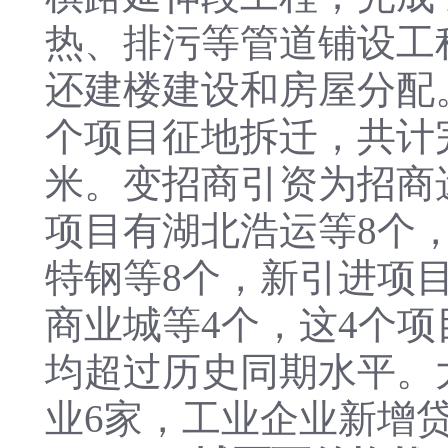
热、排污等管道铺设工程
还建楼建设和房屋分配
个项目征地拆迁，共计完成
米。变招商引资为招商
项目有湖北浩运等8个
特钢等8个，新引进项
商业城等4个，这4个项
均超过历史同期水平。
业6家，工业企业新增贷