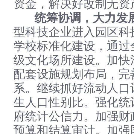
资金，解决好改制无资
统筹协调，大力发
型科技企业进入园区科技
学校标准化建设，通过
级文化场所建设。加快
配套设施规划布局，完
系。继续抓好流动人口
生人口性别比。强化统
府统计公信力。加强财
预算和结算审计。加强