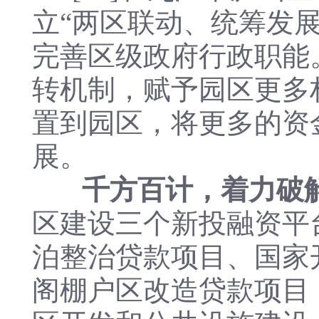
立“两区联动、统筹发
完善区级政府行政职能
转机制，赋予园区更多
置到园区，将更多的资
展。
千方百计，着力破
区建设三个新投融资平
泊整治贷款项目、国家
阁棚户区改造贷款项目