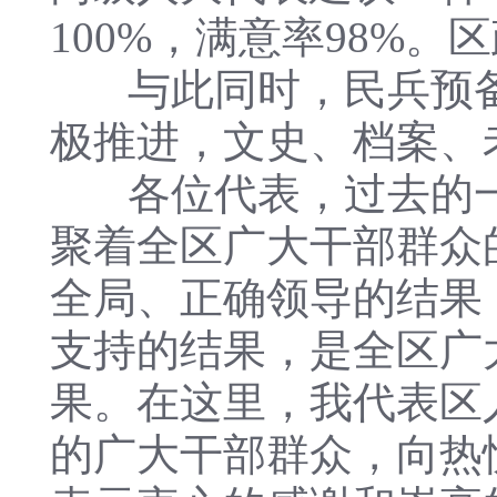
100%，满意率98%
与此同时，民兵预备
极推进，文史、档案、
各位代表，过去的一
聚着全区广大干部群众
全局、正确领导的结果
支持的结果，是全区广
果。在这里，我代表区
的广大干部群众，向热