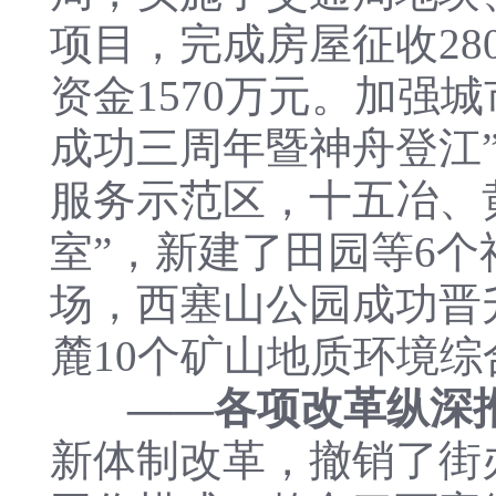
项目，完成房屋征收28
资金1570万元。加强
成功三周年暨神舟登江
服务示范区，十五冶、
室”，新建了田园等6
场，西塞山公园成功晋
麓10个矿山地质环境综
——各项改革纵深
新体制改革，撤销了街