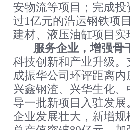
安物流等项目；完成投
过1亿元的浩运钢铁项目
建材、液压油缸项目实
服务企业，增强骨
科技创新和产业升级。
成振华公司环评距离内
兴鑫钢渣、兴华生化、
导一批新项目入驻发展
企业发展壮大，新增规
总产值突破80亿元。