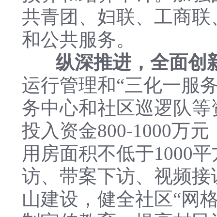
共青团、妇联、工商联
和公共服务。
纵深推进，全面创
运行管理和“三化一服务
务中心和社区巡逻队等
投入资金800-1000
用房面积不低于1000
访、带案下访、视频接
山建设，健全社区“网