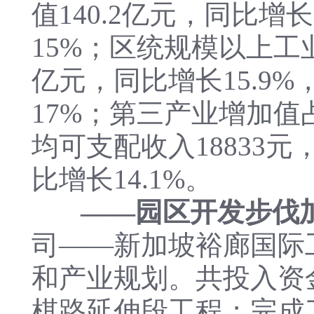
值140.2亿元，同比增
15%；区统规模以上工业
亿元，同比增长15.9
17%；第三产业增加值占
均可支配收入18833元
比增长14.1%。
——园区开发步伐
司——新加坡裕廊国际
和产业规划。共投入资
棋路延伸段工程；完成