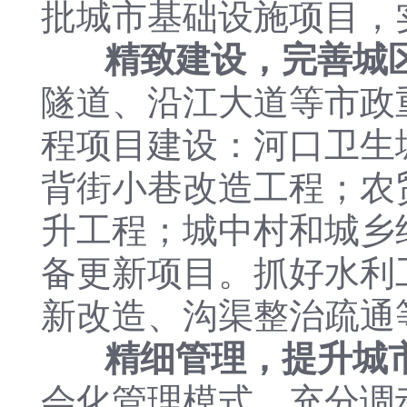
批城市基础设施项目，
精致建设，完善城
隧道、沿江大道等市政
程项目建设：河口卫生
背街小巷改造工程；农
升工程；城中村和城乡
备更新项目。抓好水利
新改造、沟渠整治疏通
精细管理，提升城
会化管理模式，充分调