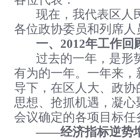
现在，我代表区人民
各位政协委员和列席人
一、2012年工作回
过去的一年，是形势
有为的一年。一年来，
导下，在区人大、政协
思想、抢抓机遇，凝心
会议确定的各项目标任
——经济指标逆势