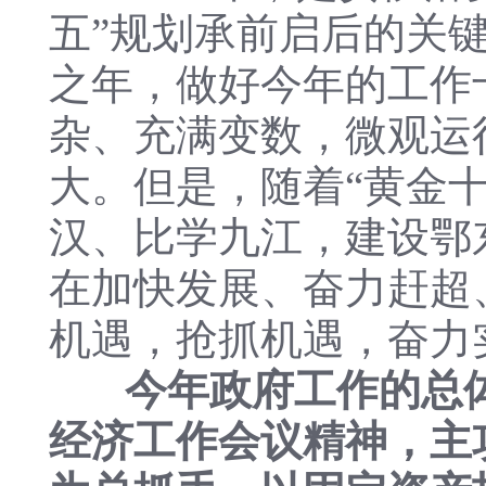
五”规划承前启后的关键
之年，做好今年的工作
杂、充满变数，微观运
大。但是，随着“黄金
汉、比学九江，建设鄂
在加快发展、奋力赶超
机遇，抢抓机遇，奋力
今年政府工作的总
经济工作会议精神，主攻