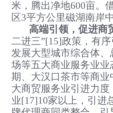
米，腾出净地600亩
区3平方公里磁湖南岸中
高端引领，促进商
二进三”[15]政策，
发展大型城市综合体、
场等五大商业服务业业
期、大汉口茶市等商业
大商贸服务业引进力度，
业[17]10家以上，
牌代理商同类整合，引