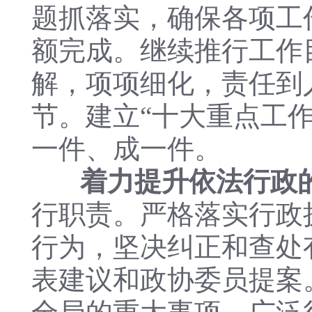
题抓落实，确保各项工
额完成。继续推行工作
解，项项细化，责任到
节。建立“十大重点工作
一件、成一件。
着力提升依法行政
行职责。严格落实行政
行为，坚决纠正和查处
表建议和政协委员提案