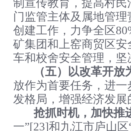
制宣传教育，提高村民
门监管主体及属地管理
创建工作，力争全区8
矿集团和上窑商贸区安
车和校舍安全管理，坚
（五）以改革开放
放作为首要任务，进一
发格局，增强经济发展
抢抓时机，加快推
一”[23]和九江市庐