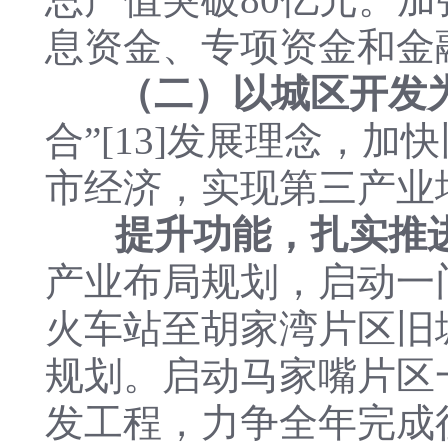
息资金、专项资金和金
（二）以城区开发
合”[13]发展理念，
市经济，实现第三产业
提升功能，扎实推
产业布局规划，启动一
火车站至胡家湾片区旧
规划。启动马家嘴片区
发工程，力争全年完成征