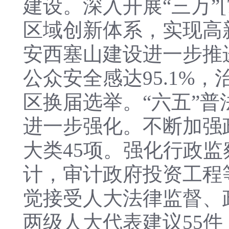
建设。深入开展“三万”
区域创新体系，实现高新
安西塞山建设进一步推进
公众安全感达95.1%
区换届选举。“六五”
进一步强化。不断加强
大类45项。强化行政
计，审计政府投资工程等
觉接受人大法律监督、
两级人大代表建议55件