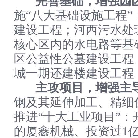
完善基础，增强园
施“八大基础设施工程
建设工程；河西污水处
核心区内的水电路等基
区公益性公墓建设工程
城一期还建楼建设工程
主攻项目，增强主
钢及其延伸加工、精细
推进“十大工业项目”：
的厦鑫机械、投资过1