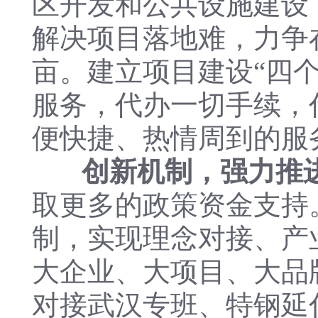
区开发和公共设施建设
解决项目落地难，力争在
亩。建立项目建设“四个
服务，代办一切手续，
便快捷、热情周到的服
创新机制，强力推
取更多的政策资金支持
制，实现理念对接、产
大企业、大项目、大品
对接武汉专班、特钢延