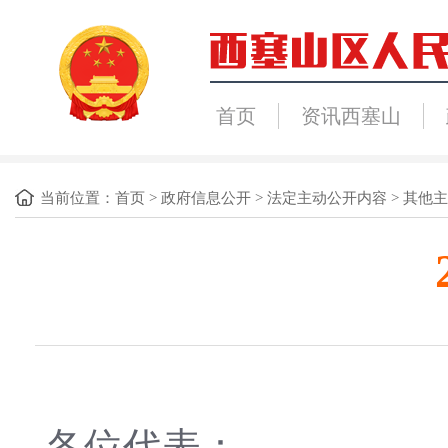
首页
资讯西塞山
当前位置：
首页
>
政府信息公开
>
法定主动公开内容
>
其他主
各位代表：