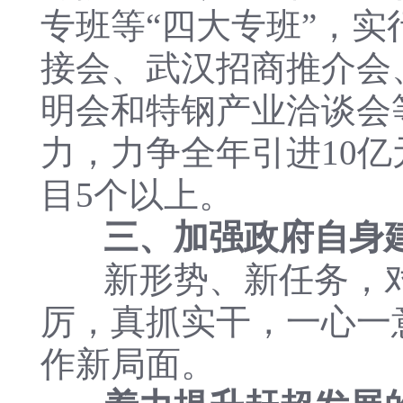
专班等“四大专班”，
接会、武汉招商推介会
明会和特钢产业洽谈会
力，力争全年引进10亿
目5个以上。
三、加强政府自身
新形势、新任务，对
厉，真抓实干，一心一
作新局面。