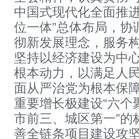
中国式现代化全面推进
位一体”总体布局，协
彻新发展理念，服务
坚持以经济建设为中
根本动力，以满足人
面从严治党为根本保障
重要增长极建设“六个
市前三、城区第一”的
善全链条项目建设攻坚