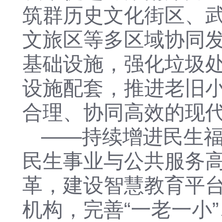
筑群历史文化街区、
文旅区等多区域协同
基础设施，强化垃圾
设施配套，推进老旧
合理、协同高效的现
——
持续
增进民生
民生事业
与公共服务
革，
建设智慧教育平
机构，完善
“一老一小