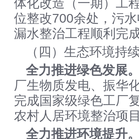
体化改造（一期）工程
位整改700余处，污
漏水整治工程顺利完
（四）生态环境持
全力推进绿色发展
厂生物质发电、振华
完成国家级绿色工厂
农村人居环境整治项
全力推进环境提升