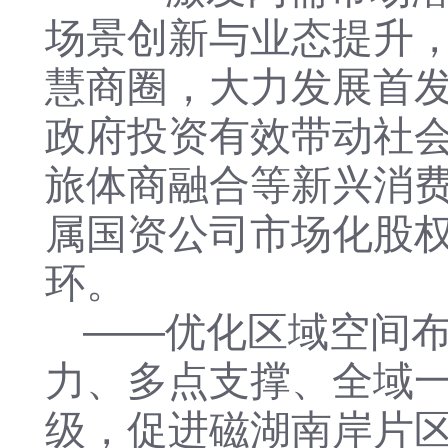
场景创新与业态提升
慧商圈，大力发展首
政府投资有效带动社
旅体商融合等新兴消
属国资公司市场化股
环。
——
优化区域空间
力、多点支撑、全域
级，促进磁湖南岸片