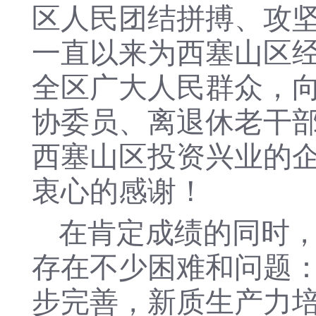
区人民团结拼搏、攻
一直以来为西塞山区
全区广大人民群众，
协委员、离退休老干
西塞山区投资兴业的
衷心的感谢！
在肯定成绩的同时
存在不少困难和问题
步完善，
新质生产力