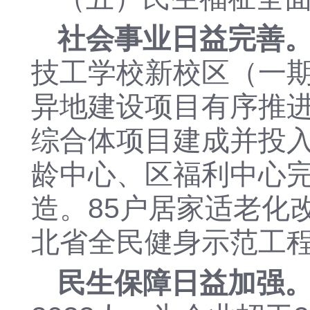
社会事业日益完善
技工学校
新校区
（一
异地建设项目
有序推
综合体项目建成并投
龄中心、区福利中心
造
。
85户居家适老化
北省全民健身示范工
民生保障日益加强