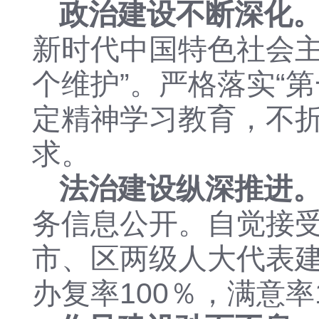
政治建设不断深化
新时代中国特色社会
个维护”。
严格落实
“
定精神学习教育，不
求。
法治建设纵深推进
务信息公开
。
自觉接
市、区两级人大代表
办复
率
100％，满意率