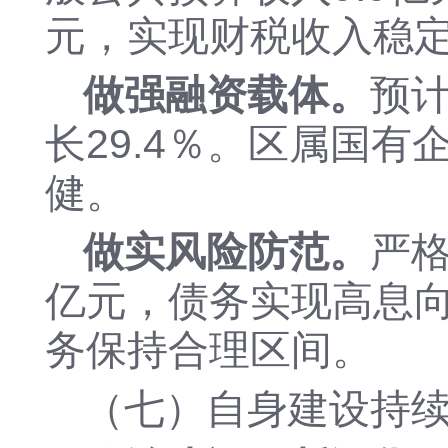
元，实现财税收入稳
做强融资载体。
预
长
29.4％。
区属国有
健。
做实风险防范。
严
亿元，
债务实现高息
务保持合理区间。
（七）自身建设持