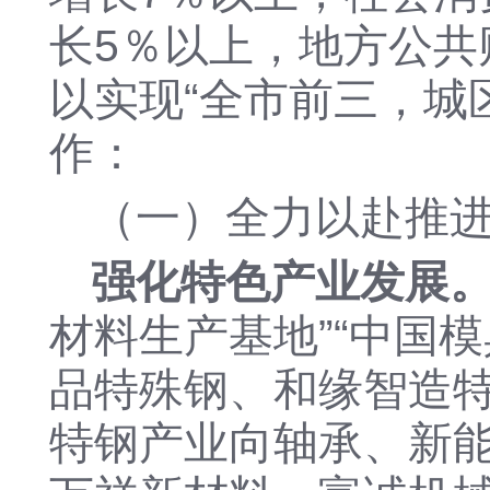
长5％以上，地方公共
以实现“全市前三，城
作：
（一）全力以赴推
强化
特色
产业发展
材料生产基地”
“中国
品特殊钢
、和缘智造
特钢产业向轴承、新