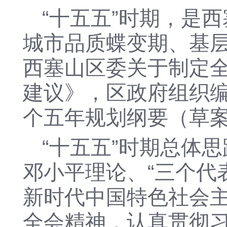
“十五五”时期，是
城市品质蝶变期、基
西塞山区委关于制定
建议》，区政府组织
个五年规划
纲要
（草
“十五五”时期总体
邓小平理论、
“三个代
新时代中国特色社会
全会精神，认真贯彻