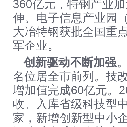
360亿元，特钢产业
伸。电子信息产业园
大冶特钢获批全国重
军企业。
创新驱动不断加强
名位居全市前列。技改
增加值完成60亿元。
收。入库省级科技型中
家，新增创新型中小企