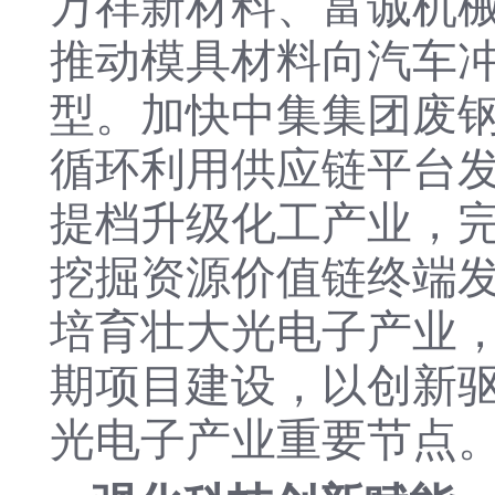
万祥新材料、
富诚机
推动
模具材料
向汽车
型。
加快中集集团废
循环利用供应链平台
提档升级化工产业，
挖掘资源价值链终端
培育壮大光电子产业
期项目建设，
以创新
光电子产业重要节点