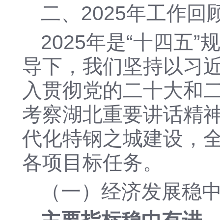
二
、
202
5
年工作回
2025年是“十四五
导下，我们坚持以习
入贯彻党的二十大和
考察湖北重要讲话精
代化特钢之城建设，
各项目标任务。
（一）经济发展稳