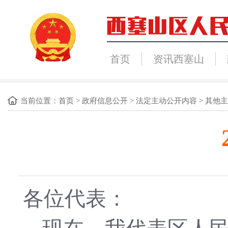
首页
资讯西塞山
当前位置：
首页
>
政府信息公开
>
法定主动公开内容
>
其他主
各位代表：