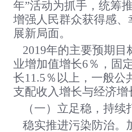
年”活动为抓手，统筹
增强人民群众获得感、
展新局面。
2019年的主要预期
业增加值增长6％，固定
长11.5％以上，一般
支配收入增长与经济增
（一）立足稳，持续
稳实推进污染防治。