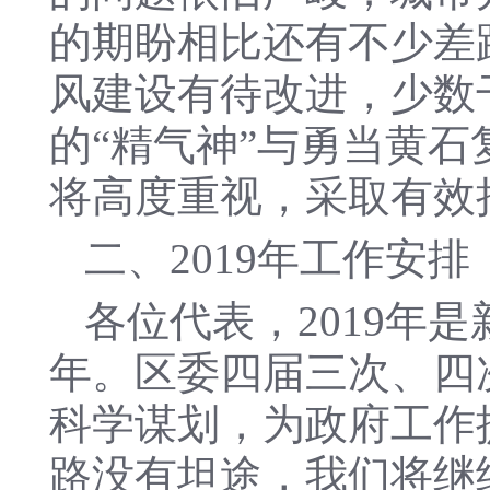
的期盼相比还有不少差
风建设有待改进，少数
的“精气神”与勇当黄
将高度重视，采取有效
二、2019年工作安排
各位代表，2019年
年。区委四届三次、四
科学谋划，为政府工作
路没有坦途，我们将继