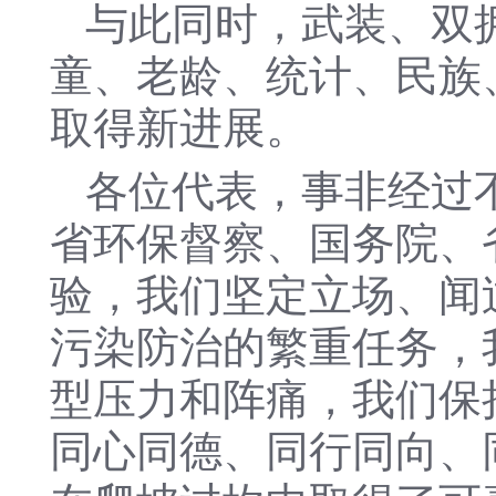
与此同时，武装、双
童、老龄、统计、民族
取得新进展。
各位代表，事非经过
省环保督察、国务院、
验，我们坚定立场、闻
污染防治的繁重任务，
型压力和阵痛，我们保
同心同德、同行同向、