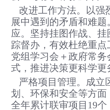
改进工作方法。以强
展中遇到的矛盾和难题
应。坚持挂图作战、挂
踪督办，有效杜绝重点
党组学习会＋政府常务
式，推进决策更科学更
严格项目管理。成立
划、环保和安全等方面
全年累计联审项目19