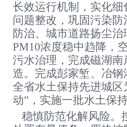
长效运行机制，实化细
问题整改，巩固污染防
防治、城市道路扬尘治理
PM10浓度稳中趋降
污水治理，完成磁湖南
造。完成彭家堑、冶钢
全省水土保持先进城区
动”，实施一批水土保
稳慎防范化解风险。