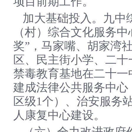
项目前期工作。
加大基础投入。九中
（村）综合文化服务中心
奖”，马家嘴、胡家湾
区、民主街小学、二十
禁毒教育基地在二十一
建成法律公共服务中心
区级1个）、治安服务站
人康复中心建设。
（六）全力改进政府