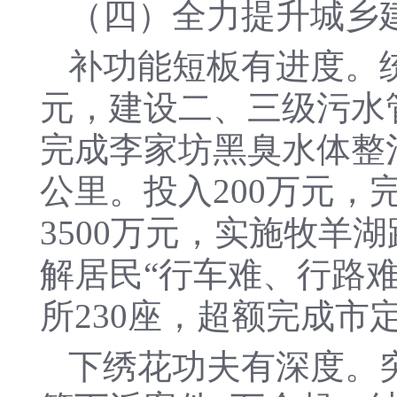
（四）全力提升城乡
补功能短板有进度。
元，建设二、三级污水管
完成李家坊黑臭水体整
公里。投入200万元，
3500万元，实施牧羊
解居民“行车难、行路
所230座，超额完成市
下绣花功夫有深度。