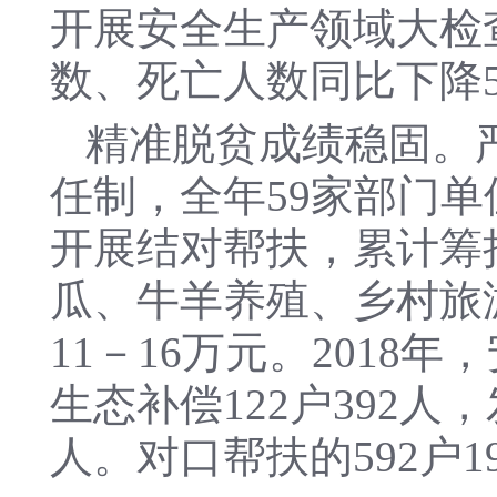
开展安全生产领域大检
数、死亡人数同比下降5
精准脱贫成绩稳固。
任制，全年59家部门单
开展结对帮扶，累计筹
瓜、牛羊养殖、乡村旅
11－16万元。2018年
生态补偿122户392人，
人。对口帮扶的592户