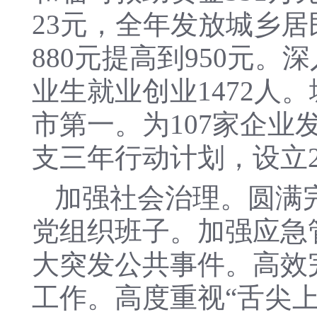
23元，全年发放城乡居
880元提高到950元
业生就业创业1472人
市第一。为107家企业
支三年行动计划，设立2
加强社会治理。圆满
党组织班子。加强应急
大突发公共事件。高效
工作。高度重视“舌尖上