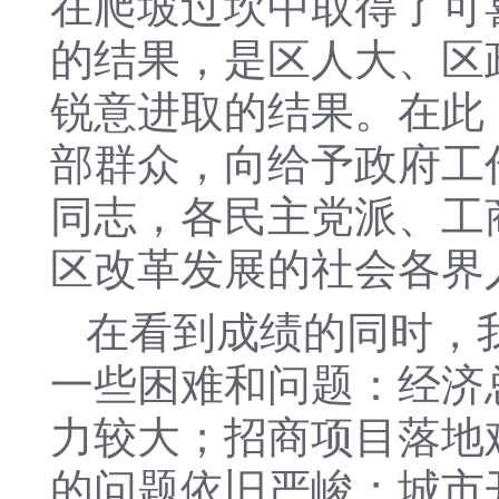
在爬坡过坎中取得了可
的结果，是区人大、区
锐意进取的结果。在此
部群众，向给予政府工
同志，各民主党派、工
区改革发展的社会各界
在看到成绩的同时，
一些困难和问题：经济
力较大；招商项目落地
的问题依旧严峻；城市