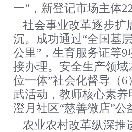
一”，新登记市场主体22
社会事业改革逐步扩
沉。成功通过“全国基
公里”，生育服务证等
接办理。安全生产领域2
位一体”社会化督导（6
武活动，教师核心素养
澄月社区“慈善微店”公
农业农村改革纵深推进。