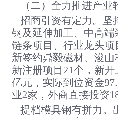
（二）全力推进产业
招商引资有定力。坚持
钢及延伸加工、中高端
链条项目、行业龙头项
新签约鼎毅磁材、浚山科
新注册项目21个，新开工
亿元，实际到位资金97.
业2家，外商直接投资1
提档模具钢有拼力。