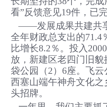
长期坚持的38个，完成
看”反馈意见19件，已
——发展成果共建共享
全年财政总支出的71.
比增长8.2％。投入2
放，新建区老四门旧貌
袋公园（2）6座。飞云
西塞山端午神舟文化之
头招牌。
一年里，我们主要抓