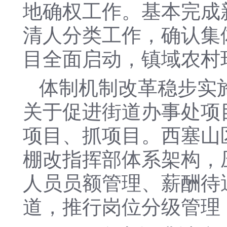
地确权工作。基本完成
清人分类工作，确认集体
目全面启动，镇域农村
体制机制改革稳步实
关于促进街道办事处项
项目、抓项目。西塞山
棚改指挥部体系架构，
人员员额管理、薪酬待
道，推行岗位分级管理