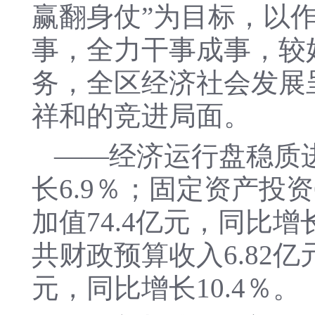
赢翻身仗”为目标，以
事，全力干事成事，较
务，全区经济社会发展
祥和的竞进局面。
——经济运行盘稳质进
长6.9％；固定资产投资
加值74.4亿元，同比增
共财政预算收入6.82亿
元，同比增长10.4％。