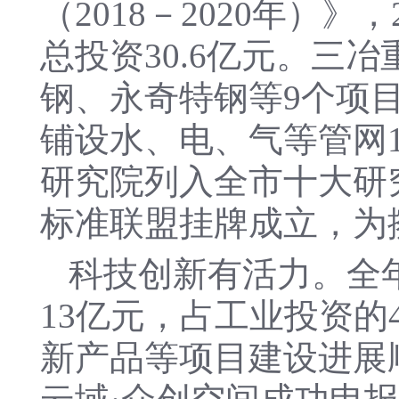
（2018－2020年）
总投资30.6亿元。三
钢、永奇特钢等9个项目
铺设水、电、气等管网1
研究院列入全市十大研
标准联盟挂牌成立，为
科技创新有活力。全
13亿元，占工业投资的
新产品等项目建设进展