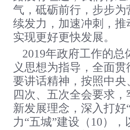
气，砥砺前行，步步为
续发力，加速冲刺，推
实现更好更快发展。
2019年政府工作的
义思想为指导，全面贯
要讲话精神，按照中央
四次、五次全会要求，
新发展理念，深入打好“
力“五城”建设（10）