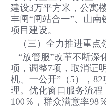
建设3万平方米，公寓楼
丰闸“闸站合一”、山
项目建设。
（三）全力推进重点
“放管服”改革不断深
项，调整7项，取消证明
机、一公开”（5），8
理。优化窗口服务流程，
100％，群众满意率9