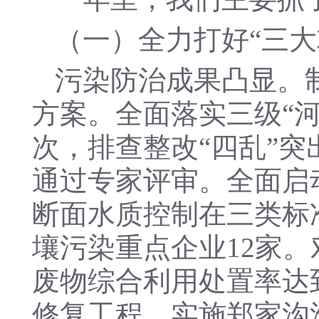
（一）全力打好“三大
污染防治成果凸显。
方案。全面落实三级“河
次，排查整改“四乱”突
通过专家评审。全面启
断面水质控制在三类标
壤污染重点企业12家。
废物综合利用处置率达到
修复工程，实施郑家沟滑