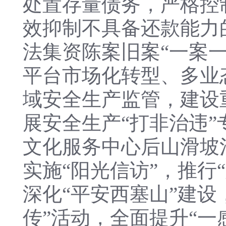
处置存量债务，严格控
效抑制不具备还款能力
法集资陈案旧案“一案
平台市场化转型、多业
域安全生产监管，建设
展安全生产“打非治违
文化服务中心后山滑坡
实施“阳光信访”，推行
深化“平安西塞山”建
传”活动，全面提升“一