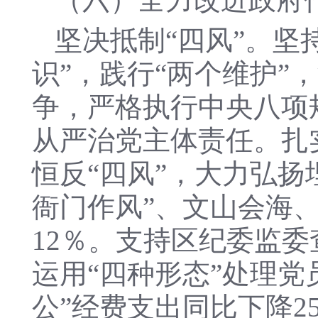
坚决抵制“四风”。坚
识”，践行“两个维护
争，严格执行中央八项
从严治党主体责任。扎
恒反“四风”，大力弘
衙门作风”、文山会海
12％。支持区纪委监
运用“四种形态”处理党
公”经费支出同比下降25