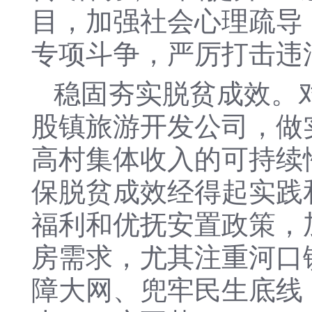
目，加强社会心理疏导
专项斗争，严厉打击违
稳固夯实脱贫成效。
股镇旅游开发公司，做
高村集体收入的可持续
保脱贫成效经得起实践
福利和优抚安置政策，
房需求，尤其注重河口
障大网、兜牢民生底线