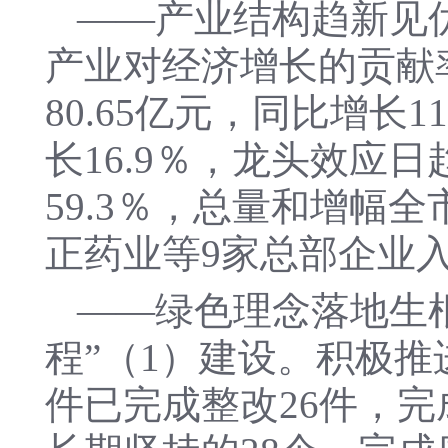
——产业结构趋新见优。
产业对经济增长的贡献率
80.65亿元，同比增长
长16.9％，龙头效应
59.3％，总量和增幅
正药业等9家总部企业入
——绿色理念落地生
程”（1）建设。积极推
件已完成整改26件，完