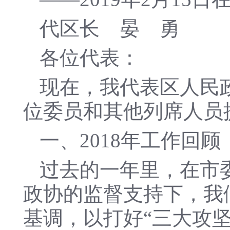
代区长 晏 勇
各位代表：
现在，我代表区人民
位委员和其他列席人员
一、2018年工作回顾
过去的一年里，在市
政协的监督支持下，我
基调，以打好“三大攻