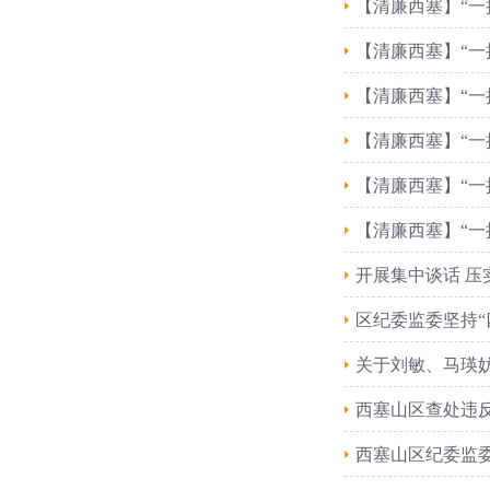
【清廉西塞】“一
【清廉西塞】“一
【清廉西塞】“一
【清廉西塞】“一
【清廉西塞】“一
【清廉西塞】“一
开展集中谈话 压
区纪委监委坚持“
关于刘敏、马瑛
西塞山区查处违反
西塞山区纪委监