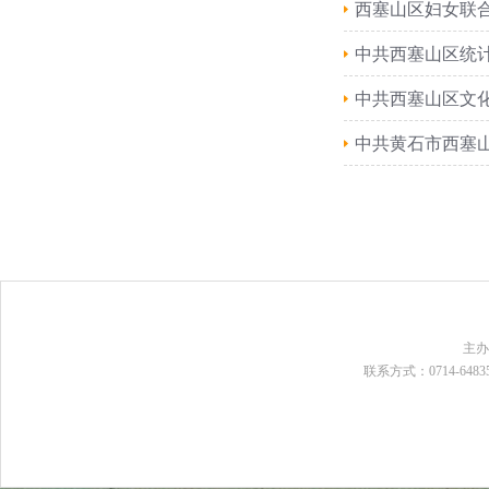
西塞山区妇女联
中共西塞山区统
中共西塞山区文
中共黄石市西塞
主
联系方式：0714-648