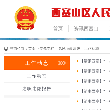
首页
资讯西塞山
当前位置：
首页
>
专题专栏
>
党风廉政建设
>
工作动态
【清廉西塞】“一
工作动态
【清廉西塞】“一
工作动态
【清廉西塞】“一
述职述廉报告
【清廉西塞】“一
【清廉西塞】“一