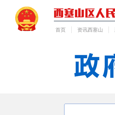
首页
资讯西塞山