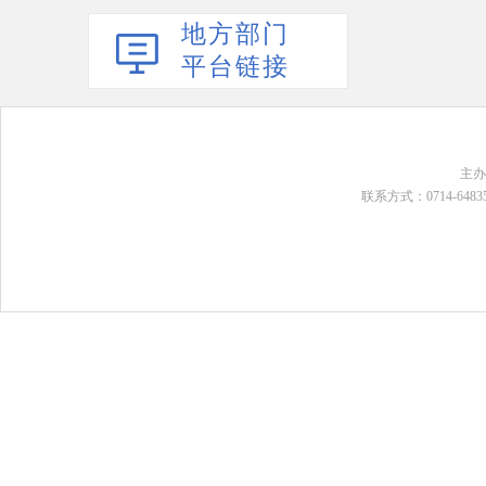
地方部门
平台链接
主
联系方式：0714-648