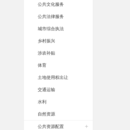
公共文化服务
公共法律服务
城市综合执法
乡村振兴
涉农补贴
体育
土地使用权出让
交通运输
水利
自然资源
公共资源配置