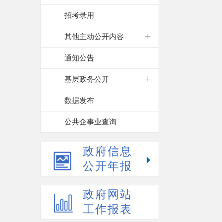
招考录用
其他主动公开内容
通知公告
基层政务公开
数据发布
公共企事业查询
政府信息
公开年报
政府网站
工作报表