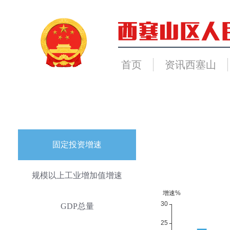
首页
资讯西塞山
固定投资增速
规模以上工业增加值增速
GDP总量