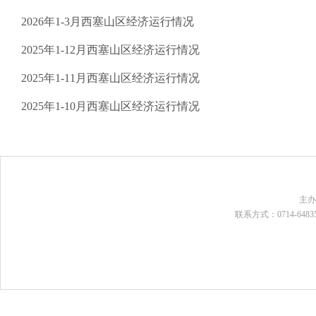
2026年1-3月西塞山区经济运行情况
2025年1-12月西塞山区经济运行情况
2025年1-11月西塞山区经济运行情况
2025年1-10月西塞山区经济运行情况
主
联系方式：0714-648