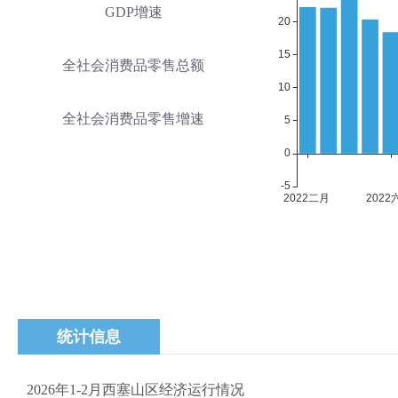
GDP增速
全社会消费品零售总额
全社会消费品零售增速
统计信息
2026年1-2月西塞山区经济运行情况