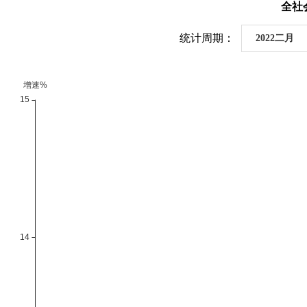
全社
统计周期：
2022二月