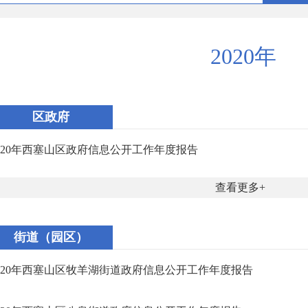
2020年
区政府
020年西塞山区政府信息公开工作年度报告​
查看更多
街道（园区）
020年西塞山区牧羊湖街道政府信息公开工作年度报告