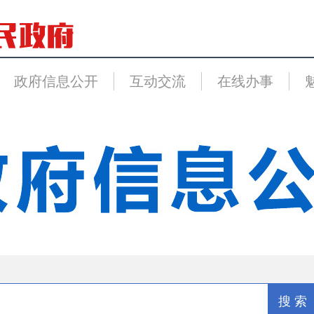
政府信息公开
互动交流
在线办事
搜 索