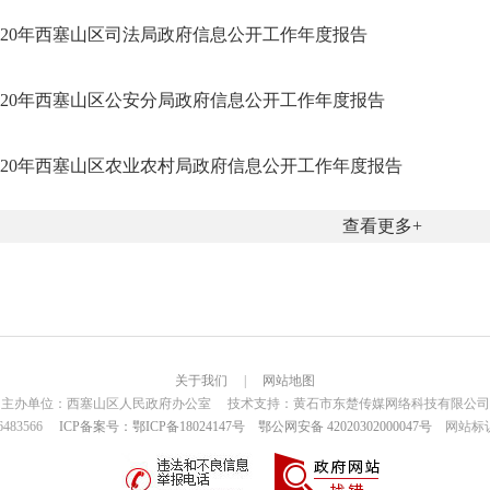
020年西塞山区司法局政府信息公开工作年度报告
020年西塞山区公安分局政府信息公开工作年度报告
020年西塞山区农业农村局政府信息公开工作年度报告
查看更多
关于我们
|
网站地图
主办单位：西塞山区人民政府办公室 技术支持：黄石市东楚传媒网络科技有限公司
6483566
ICP备案号：鄂ICP备18024147号
鄂公网安备 42020302000047号
网站标识码