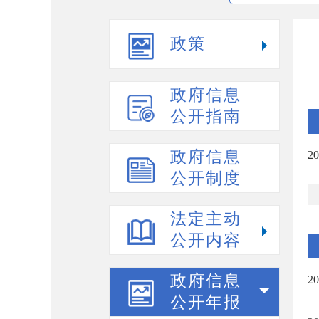
政策
政府信息
公开指南
政府信息
2
公开制度
法定主动
公开内容
政府信息
2
公开年报