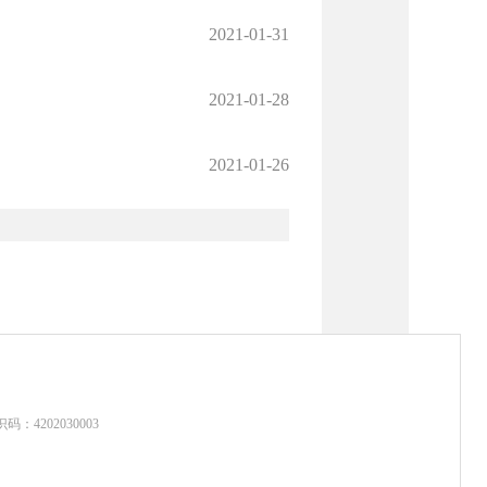
2021-01-31
2021-01-28
2021-01-26
：4202030003