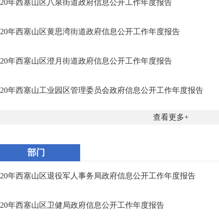
020年西塞山区八泉街道政府信息公开工作年度报告
020年西塞山区黄思湾街道政府信息公开工作年度报告
020年西塞山区澄月街道政府信息公开工作年度报告
020年西塞山工业园区管理委员会政府信息公开工作年度报告
查看更多
部门
020年西塞山区退役军人事务局政府信息公开工作年度报告
020年西塞山区卫健局政府信息公开工作年度报告