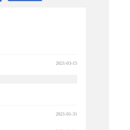
2021-03-15
2021-01-31