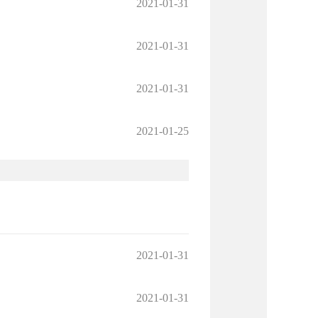
2021-01-31
2021-01-31
2021-01-31
2021-01-25
2021-01-31
2021-01-31