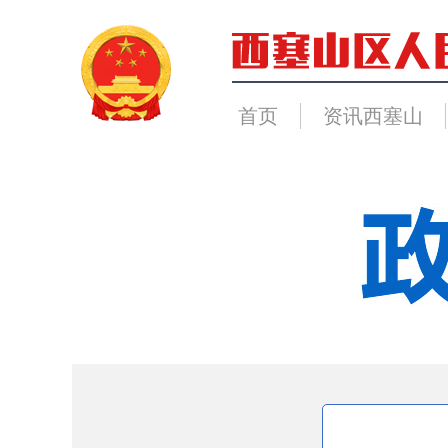
首页
资讯西塞山