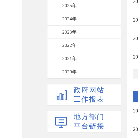
2
2025年
2024年
2
2023年
2
2022年
2
2021年
2020年
政府网站
工作报表
2
地方部门
平台链接
2