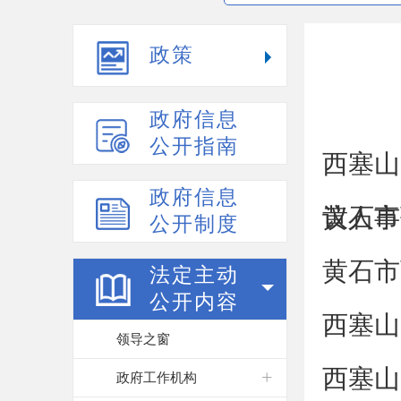
政策
政府信息
公开指南
西塞山
政府信息
议人事
黄石市
公开制度
黄石市
法定主动
公开内容
西塞山
领导之窗
西塞山
政府工作机构