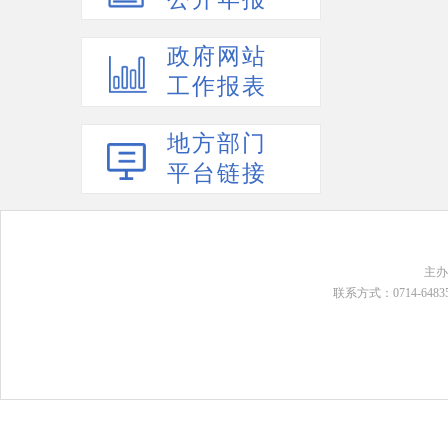
政府网站
工作报表
地方部门
平台链接
主
联系方式：0714-648