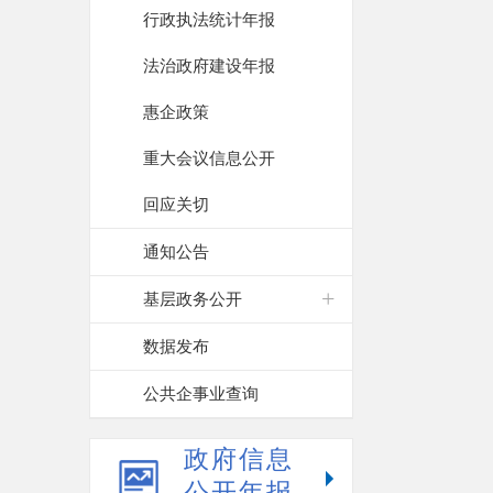
行政执法统计年报
法治政府建设年报
惠企政策
重大会议信息公开
回应关切
通知公告
基层政务公开
数据发布
公共企事业查询
政府信息
公开年报