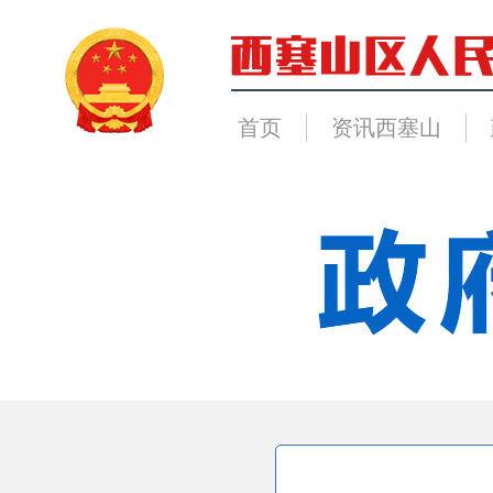
首页
资讯西塞山