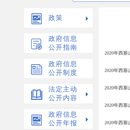
政策
政府信息
公开指南
2020年
政府信息
2020年
公开制度
2020年
法定主动
公开内容
2020年
政府信息
公开年报
2020年