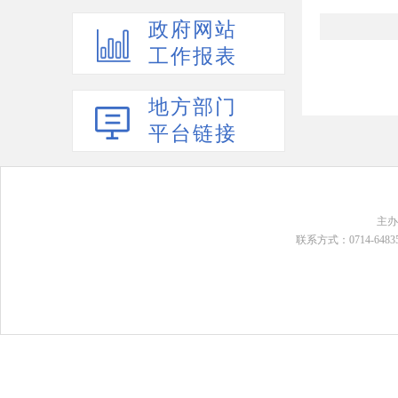
政府网站
工作报表
地方部门
平台链接
主
联系方式：0714-648