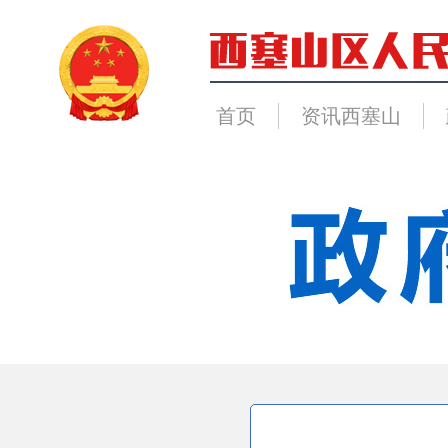
首页
资讯西塞山