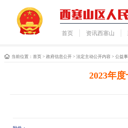
首页
资讯西塞山
当前位置：
首页
>
政府信息公开
>
法定主动公开内容
>
公益事
2023