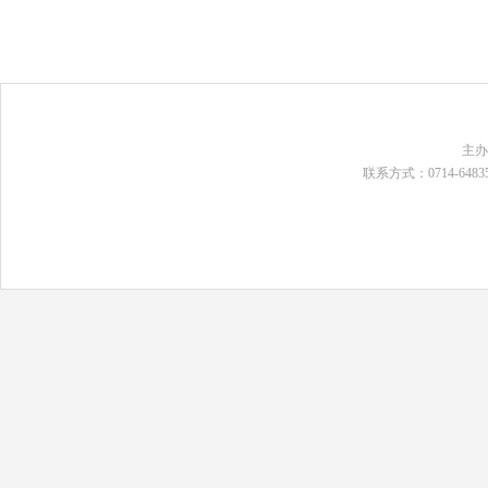
主
联系方式：0714-648