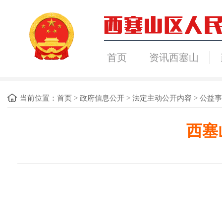
首页
资讯西塞山
当前位置：
首页
>
政府信息公开
>
法定主动公开内容
>
公益事
西塞