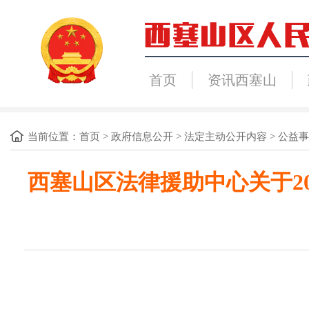
首页
资讯西塞山
当前位置：
首页
>
政府信息公开
>
法定主动公开内容
>
公益事
西塞山区法律援助中心关于2