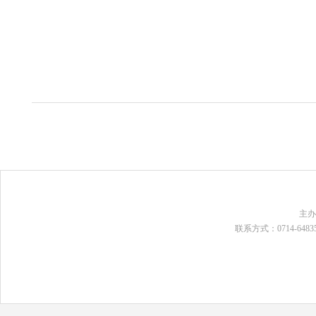
主
联系方式：0714-648