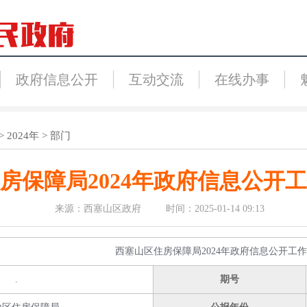
政府信息公开
互动交流
在线办事
>
2024年
>
部门
房保障局2024年政府信息公开
来源：西塞山区政府 时间：2025-01-14 09:13
西塞山区住房保障局2024年政府信息公开工
.
期号