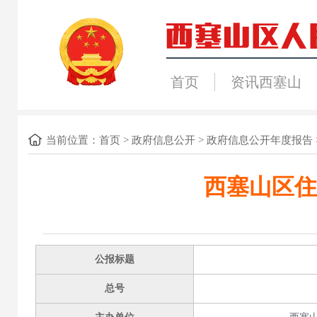
首页
资讯西塞山
当前位置：
首页
>
政府信息公开
>
政府信息公开年度报告
西塞山区住
公报标题
总号