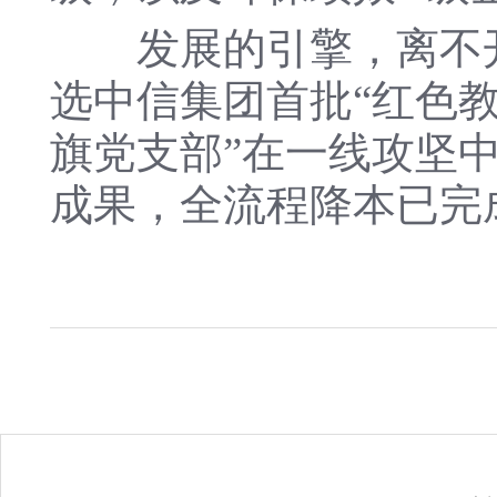
发展的引擎，离不开
选中信集团首批“红色教
旗党支部”在一线攻坚
成果，全流程降本已完成