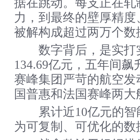
据在跳动。每支正在轧
力，到最终的壁厚精度
被解构成超过两万个数
数字背后，是实打实的
134.69亿元，五年
赛峰集团严苛的航空发
国普惠和法国赛峰两大
累计近10亿元的智能
为可复制、可优化的数