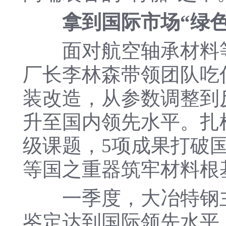
拿到国际市场“绿色
面对航空轴承材料等国
厂长李林森带领团队吃
装改造，从参数调整到
升至国内领先水平。扎根
级课题，5项成果打破
等国之重器筑牢材料根
一季度，大冶特钢主
鉴定达到国际领先水平