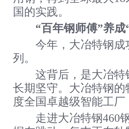
国的实践。
“百年钢师傅”养成
今年，大冶特钢成功入
列。
这背后，是大冶特钢对
长期坚守。大冶特钢的特
度全国卓越级智能工厂
走进大冶特钢460钢