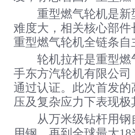
重型燃气轮机是新型
难度大，相关核心部件
重型燃气轮机全链条自
轮机拉杆是重型燃气
手东方汽轮机有限公司
通过认证。此次首发的高
压及复杂应力下表现极
从万米级钻杆用钢自
用钢，再到全球最大1