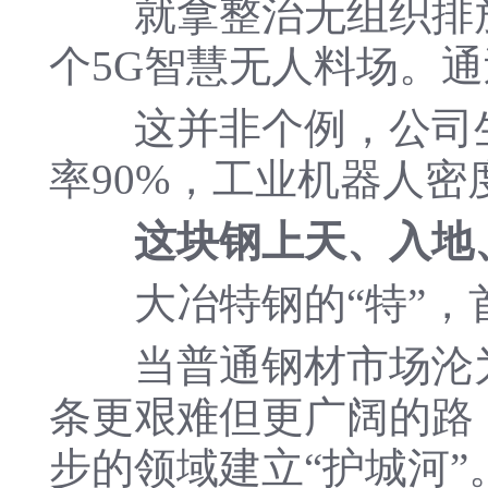
就拿整治无组织排放来
个5G智慧无人料场。通
这并非个例，公司生产
率90%，工业机器人密
这块钢上天、入地
大冶特钢的“特”，
当普通钢材市场沦为利
条更艰难但更广阔的路
步的领域建立“护城河”