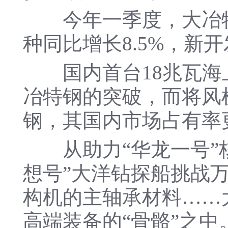
今年一季度，大冶特
种同比增长8.5%，新开
国内首台18兆瓦海
冶特钢的突破，而将风
钢，其国内市场占有率更
从助力“华龙一号”核
想号”大洋钻探船挑战
构机的主轴承材料……
高端装备的“骨骼”之中