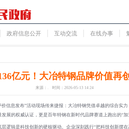
政府信息公开
互动交流
在线办事
136亿元！大冶特钢品牌价值再
来源：. 时间：2026-05-13 14:24
值评价信息发布”活动现场传来捷报：大冶特钢凭借卓越的综合实力，以
质量发展的权威认证，更是百年特钢在新时代品牌赛道上跑出的“加
层逻辑是科技创新的硬核驱动。企业深刻践行“把科技创新摆在