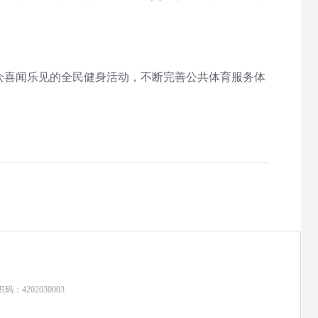
喜闻乐见的全民健身活动，不断完善公共体育服务体
：4202030003