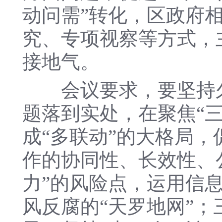
动问需”转化，区政府
究、专项视察等方式，
接地气。
会议要求，要坚持久
题落到实处，在聚焦“三
成“多联动”的大格局
作的协同性、长效性、
力”的风险点，运用信
风反腐的“天罗地网”；