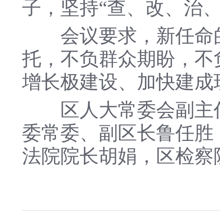
子，坚持“查、改、治、
会议要求，新任命的
托，不负群众期盼，不
增长极建设、加快建成
区人大常委会副主任
委常委、副区长鲁任胜
法院院长胡娟，区检察