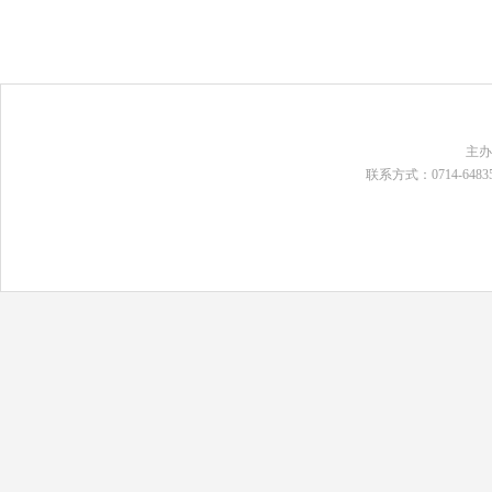
主
联系方式：0714-648