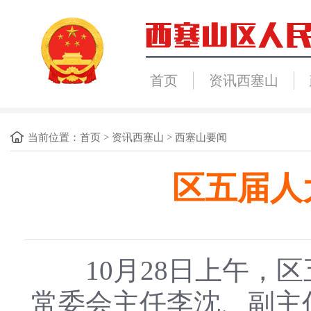
首页
资讯西塞山
当前位置：
首页
>
资讯西塞山
>
西塞山要闻
区五届人
10月28日上午，区
常委会主任李沈、副主