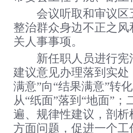
会议听取和审议区五
整治群众身边不正之风
关人事事项。
新任职人员进行宪法
建议意见办理落到实处
满意”向“结果满意”转
从“纸面”落到“地面”
遍、规律性建议，剖析
方面问题，促进一个工