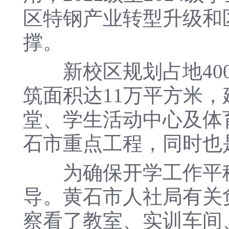
区特钢产业转型升级和
撑。
新校区规划占地400
筑面积达11万平方米
堂、学生活动中心及体
石市重点工程，同时也是
为确保开学工作平稳
导。黄石市人社局有关
察看了教室、实训车间