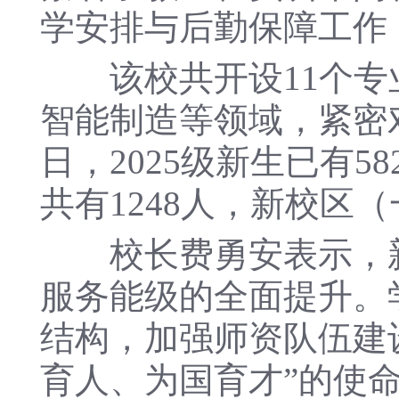
学安排与后勤保障工作
该校共开设11个专
智能制造等领域，紧密
日，2025级新生已有
共有1248人，新校区（
校长费勇安表示，新
服务能级的全面提升。
结构，加强师资队伍建
育人、为国育才”的使