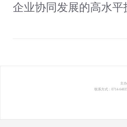
企业协同发展的高水平
主
联系方式：0714-648