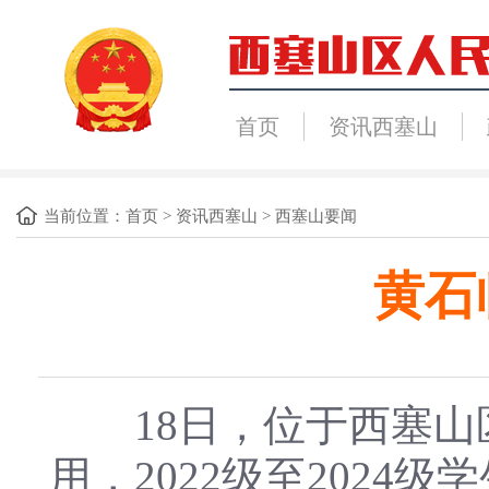
首页
资讯西塞山
当前位置：
首页
>
资讯西塞山
>
西塞山要闻
黄石
18日，位于西塞山
用，2022级至202