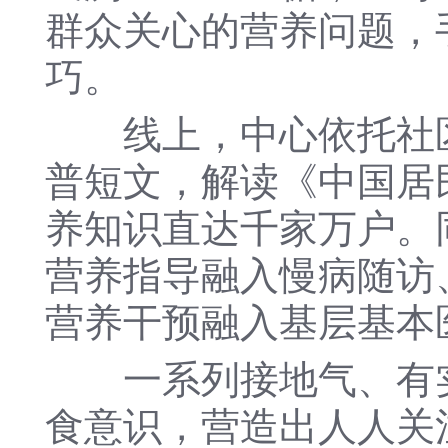
群众关心的营养问题，
巧。
线上，中心依托社区
普短文，解读《中国居
养知识直达千家万户。
营养指导融入慢病随访
营养干预融入基层基本
一系列接地气、有实
食意识，营造出人人关