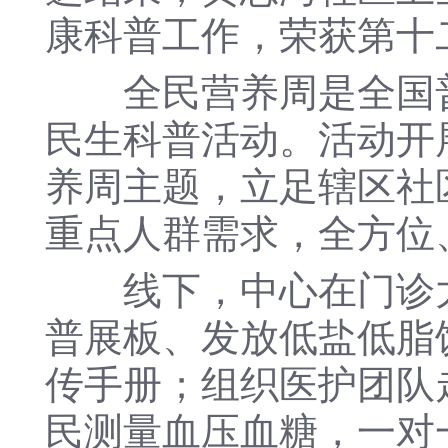
康科普工作，荣获第十
全民营养周是全国普
民生科普活动。活动开
养周主题，立足辖区社
重点人群需求，全方位
线下，中心在门诊大
普展板、发放低盐低脂
传手册；组织医护团队
民测量血压血糖，一对