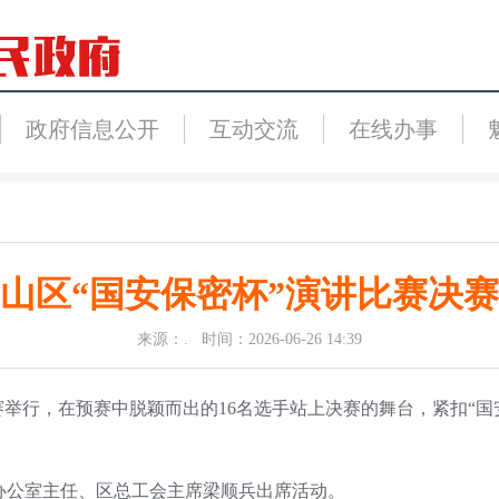
政府信息公开
互动交流
在线办事
山区“国安保密杯”演讲比赛决
来源：. 时间：2026-06-26 14:39
赛举行，在预赛中脱颖而出的16名选手站上决赛的舞台，紧扣“
公室主任、区总工会主席梁顺兵出席活动。