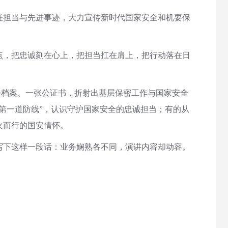
担当与先进事迹，大力宣传新时代国家安全和机要保
，把忠诚刻在心上，把担当扛在肩上，把行动落在日
份档案、一张公证书，折射出基层保密工作与国家安全
第一道防线”，认识守护国家安全的忠诚担当；有的从
火而行的国安情怀。
下这样一段话：业务娴熟各不同，演讲内容却动容。