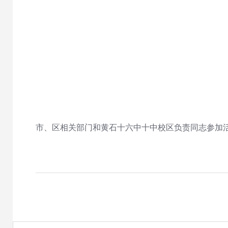
市、区相关部门和黄石十六中十中校区负责同志参加