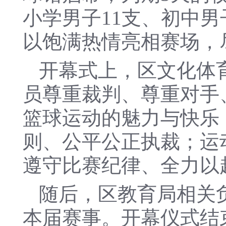
小学男子11支、初中男
以饱满热情亮相赛场，
开幕式上，区文化体
员尊重裁判、尊重对手
篮球运动的魅力与快乐
则、公平公正执裁；运
遵守比赛纪律、全力以
随后，区教育局相关
本届赛事。开幕仪式结