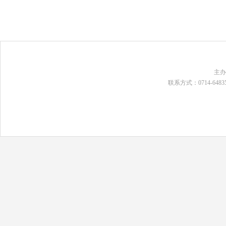
主
联系方式：0714-648