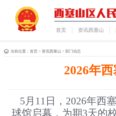
首页
资讯西塞山
当前位置：
首页
>
资讯西塞山
>
部门动态
2026
5月11日，2026
球馆启幕，为期3天的