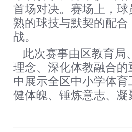
首场对决。赛场上，球
熟的球技与默契的配合
战。
此次赛事由区教育局
理念、深化体教融合的
中展示全区中小学体育
健体魄、锤炼意志、凝