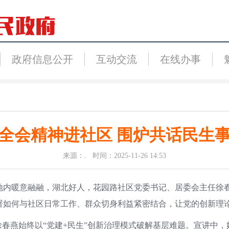
政府信息公开
互动交流
在线办事
全会精神进社区 围炉共话民生
来源：. 时间：2025-11-26 14:53
基地内暖意融融，湖北好人，花园路社区党委书记、居委会主任徐春
署如何与社区日常工作、群众切身利益紧密结合，让党的创新理
徐春燕始终以“党建+民生”创新治理模式破解基层难题。宣讲中