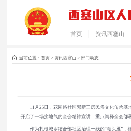
首页
资讯西塞山
当前位置：
首页
>
资讯西塞山
>
部门动态
11月25日，花园路社区郭新三房民俗文化传承
开启了一场接地气的全会精神宣讲，重点阐释全会部
作为扎根城乡结合部社区治理一线的“领头雁”，