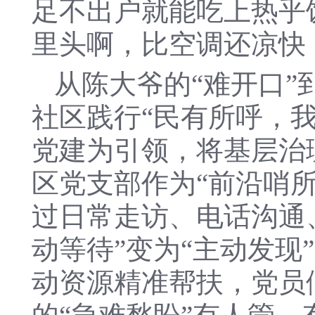
足不出户就能吃上热乎
里头啊，比空调还凉快
从陈大爷的“难开口”
社区践行“民有所呼，
党建为引领，将基层治
区党支部作为“前沿哨所
过日常走访、电话沟通
动等待”变为“主动发
动资源精准帮扶，党员