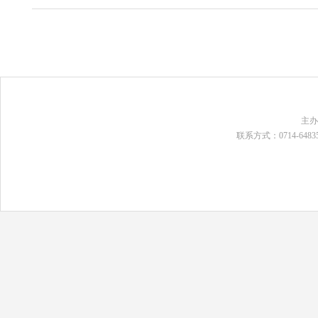
主
联系方式：0714-648