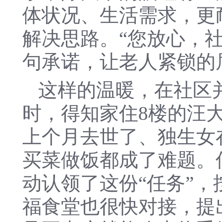
体状况、生活需求，更
解决思路。“您放心，社
句承诺，让老人紧锁的
这样的温暖，在社区
时，得知家住8楼的汪
上个月去世了、独生女
买菜做饭都成了难题。
动认领了这份“任务”
福食堂也很快对接，提