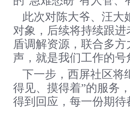
的“急难愁盼”有人管
此次对陈大爷、汪大
对象，后续将持续跟进
盾调解资源，联合多方
声，就是我们工作的号
下一步，西屏社区将
得见、摸得着”的服务
得到回应，每一份期待