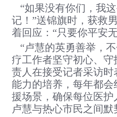
“如果没有你们，我
记！”送锦旗时，获救
着回应：“只要你平安
“卢慧的英勇善举，
疗工作者坚守初心、守
责人在接受记者采访时
能力的培养，每年都会
援场景，确保每位医护
卢慧与热心市民之间默