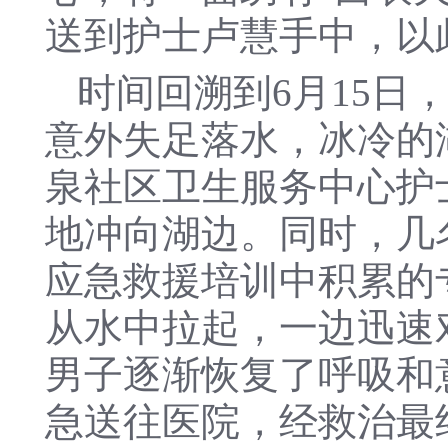
送到护士卢慧手中，以
时间回溯到6月15
意外失足落水，冰冷的
泉社区卫生服务中心护
地冲向湖边。同时，几
应急救援培训中积累的
从水中拉起，一边迅速
男子逐渐恢复了呼吸和
急送往医院，经救治最