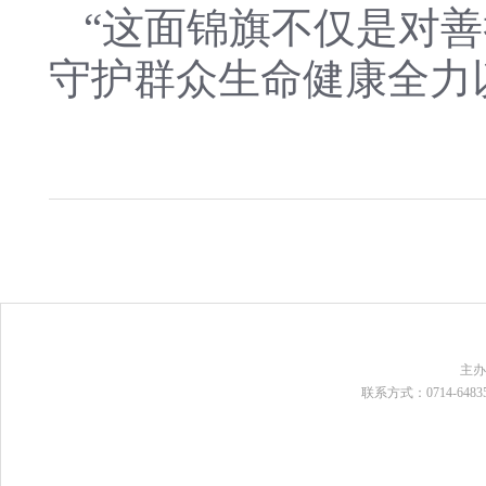
“这面锦旗不仅是对
守护群众生命健康全力
主
联系方式：0714-648