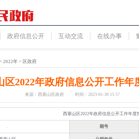
政府信息公开
互动交流
在线办事
>
2022年
>
区政府
山区2022年政府信息公开工作年
来源：西塞山区政府 时间：2023-01-30 15:57
西塞山区2022年政府信息公开工作年度
.
期号