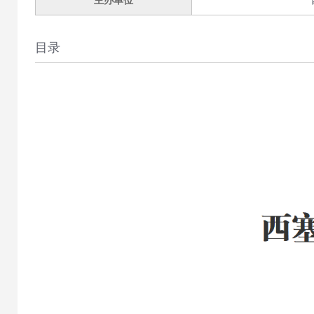
主办单位
目录