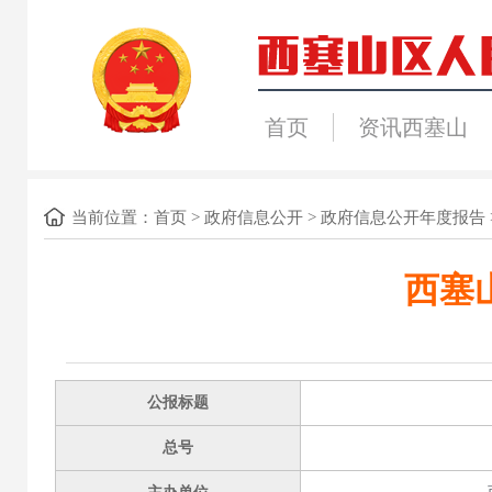
首页
资讯西塞山
当前位置：
首页
>
政府信息公开
>
政府信息公开年度报告
西塞
公报标题
总号