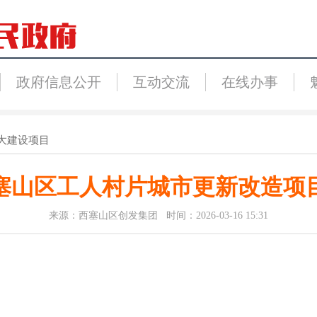
政府信息公开
互动交流
在线办事
大建设项目
塞山区工人村片城市更新改造项
来源：西塞山区创发集团 时间：2026-03-16 15:31