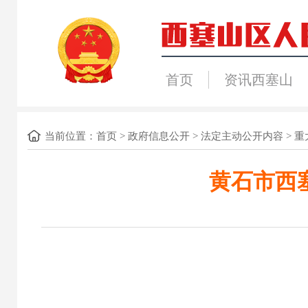
首页
资讯西塞山
当前位置：
首页
>
政府信息公开
>
法定主动公开内容
>
重
黄石市西