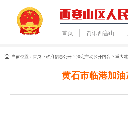
首页
资讯西塞山
当前位置：
首页
>
政府信息公开
>
法定主动公开内容
>
重大建
黄石市临港加油