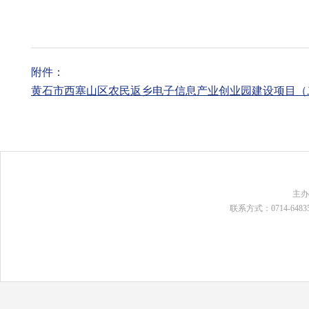
附件：
黄石市西塞山区农民返乡电子信息产业创业园建设项目（二期）
主
联系方式：0714-648