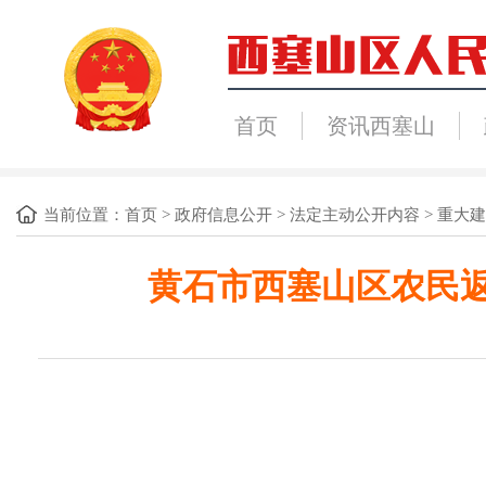
首页
资讯西塞山
当前位置：
首页
>
政府信息公开
>
法定主动公开内容
>
重大建
黄石市西塞山区农民