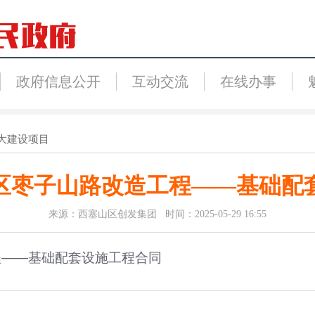
政府信息公开
互动交流
在线办事
大建设项目
区枣子山路改造工程——基础配
来源：西塞山区创发集团 时间：2025-05-29 16:55
程——基础配套设施工程合同