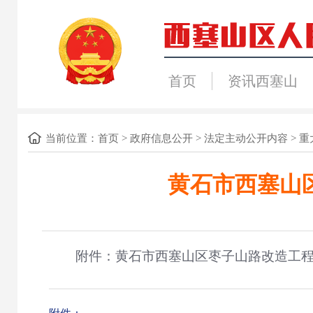
首页
资讯西塞山
当前位置：
首页
>
政府信息公开
>
法定主动公开内容
>
重
黄石市西塞山
附件：黄石市西塞山区枣子山路改造工