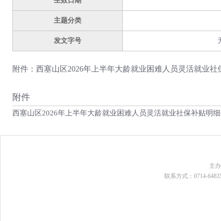
生效日期
主题分类
发文字号
附件：西塞山区2026年上半年大龄就业困难人员灵活就业社
附件
西塞山区2026年上半年大龄就业困难人员灵活就业社保补贴明细公示
主
联系方式：0714-648