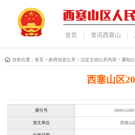
首页
资讯西塞山
当前位置：
首页
>
政府信息公开
>
法定主动公开内容
>
通知公
西塞山区2
索引号
000014349/
发文单位
西塞山