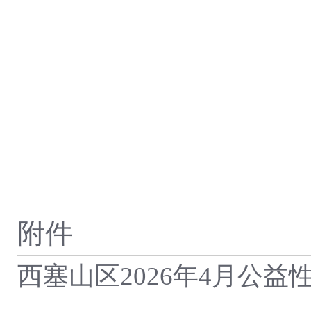
附件
西塞山区2026年4月公益性