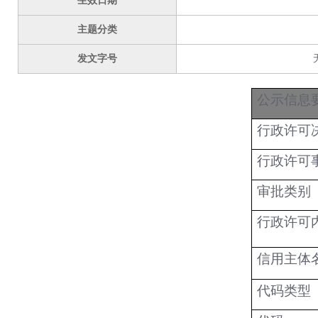
生效日期
主题分类
发文字号
公示信息
行政许可
行政许可
审批类别
行政许可
信用主体
代码类型