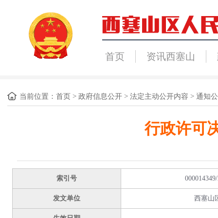
首页
资讯西塞山
当前位置：
首页
>
政府信息公开
>
法定主动公开内容
>
通知公
行政许可决
索引号
000014349/
发文单位
西塞山