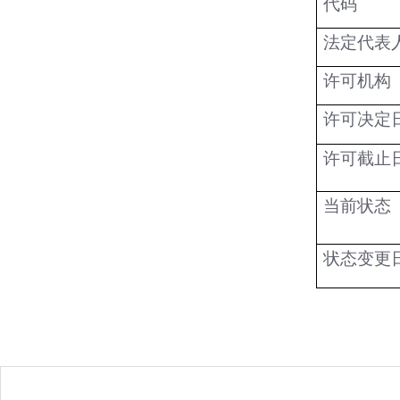
代码
法定代表
许可机构
许可决定
许可截止
当前状态
状态变更