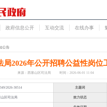
政府信息公开
互动交流
在线办事
知公告
法局2026年公开招聘公益性岗位
来源：西塞山区司法局 时间：2026-06-01 11:04
349/2026-30514
主题词
塞山区司法局
效力状态