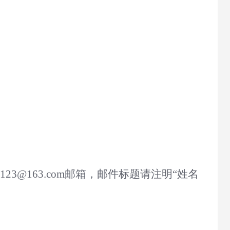
j123@163.com邮箱，
邮件标题请注明
“姓名