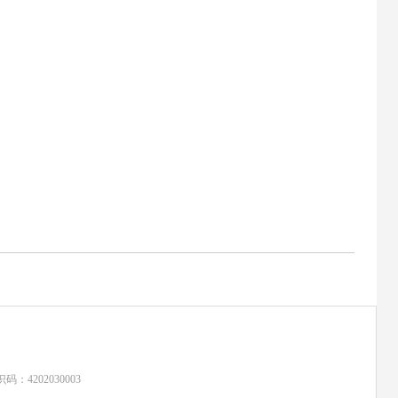
：4202030003