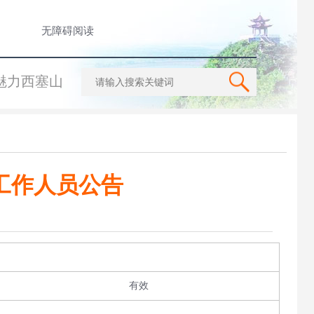
无障碍阅读
魅力西塞山
工作人员公告
有效