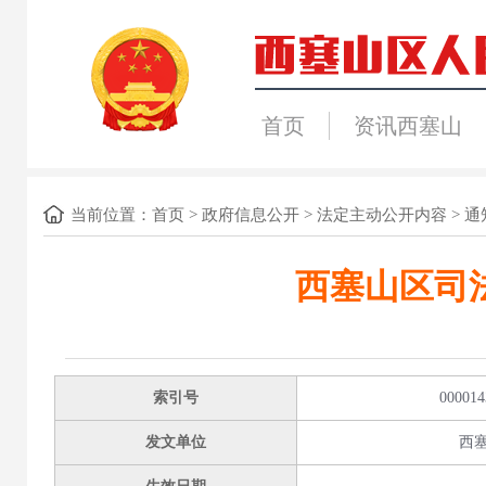
首页
资讯西塞山
当前位置：
首页
>
政府信息公开
>
法定主动公开内容
>
通
西塞山区司
索引号
000014
发文单位
西