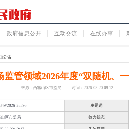
政府信息公开
互动交流
在线办事
知公告
监管领域2026年度“双随机、
来源：西塞山区市监局 时间：2026-05-20 09:12
349/2026-28596
主题词
塞山区市监局
效力状态