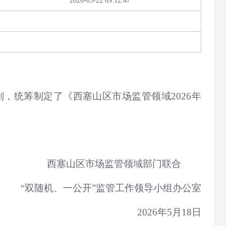
2026-05-22 09:12:47
，统筹制定了《西塞山区市场监管领域2026年
西塞山区市场监管领域部门联合
“双随机、一公开”监管工作领导小组办公室
2026年5月18日