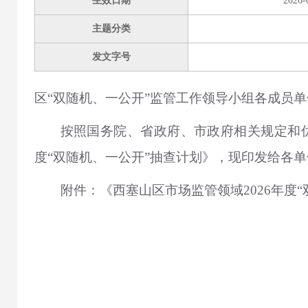
生效日期
2026-
主题分类
发文字号
区“双随机、一公开”监管工作领导小组各成员单
按照国务院、省政府、市政府相关规定和优
度“双随机、一公开”抽查计划》，现印发给各
附件：《西塞山区市场监管领域2026年度