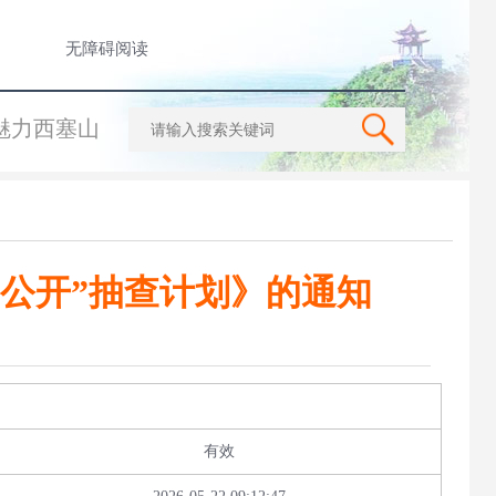
无障碍阅读
魅力西塞山
一公开”抽查计划》的通知
有效