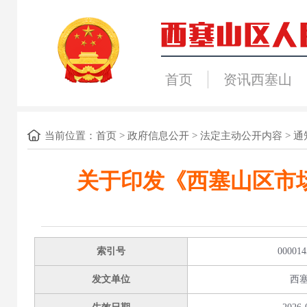
首页
资讯西塞山
当前位置：
首页
>
政府信息公开
>
法定主动公开内容
>
通
关于印发《西塞山区市场
索引号
000014
发文单位
西