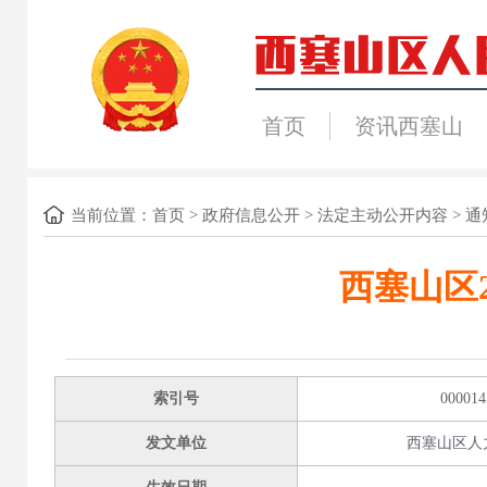
首页
资讯西塞山
当前位置：
首页
>
政府信息公开
>
法定主动公开内容
>
通
西塞山区
索引号
000014
发文单位
西塞山区人