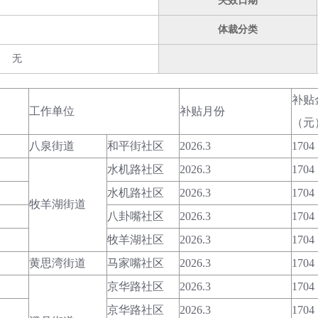
失效日期
体裁分类
无
补贴
工作单位
补贴月份
（元
八泉街道
和平街社区
2026.3
1704
水机路社区
2026.3
1704
水机路社区
2026.3
1704
牧羊湖街道
八卦嘴社区
2026.3
1704
牧羊湖社区
2026.3
1704
黄思湾街道
马家嘴社区
2026.3
1704
京华路社区
2026.3
1704
京华路社区
2026.3
1704