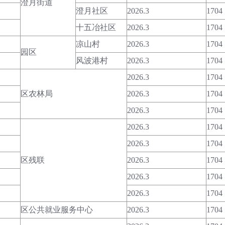
澄月街道
澄月社区
2026.3
1704
十五冶社区
2026.3
1704
凉山村
2026.3
1704
园区
风波港村
2026.3
1704
2026.3
1704
区农林局
2026.3
1704
2026.3
1704
2026.3
1704
2026.3
1704
区残联
2026.3
1704
2026.3
1704
2026.3
1704
区公共就业服务中心
2026.3
1704