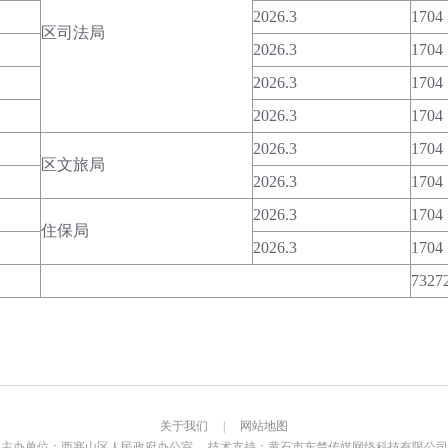
2026.3
1704
区司法局
2026.3
1704
2026.3
1704
2026.3
1704
2026.3
1704
区文旅局
2026.3
1704
2026.3
1704
住保局
2026.3
1704
7327
关于我们
|
网站地图
主办单位：西塞山区人民政府办公室 技术支持：黄石市东楚传媒网络科技有限公司