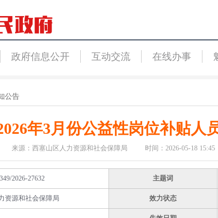
政府信息公开
互动交流
在线办事
知公告
2026年3月份公益性岗位补贴人
来源：西塞山区人力资源和社会保障局 时间：2026-05-18 15:45
349/2026-27632
主题词
力资源和社会保障局
效力状态