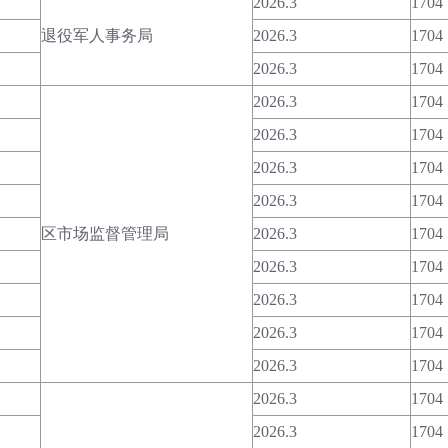
2026.3
1704
退役军人事务局
2026.3
1704
2026.3
1704
2026.3
1704
2026.3
1704
2026.3
1704
2026.3
1704
区市场监督管理局
2026.3
1704
2026.3
1704
2026.3
1704
2026.3
1704
2026.3
1704
2026.3
1704
2026.3
1704