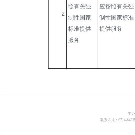
照有关强
应按照有关强
2
制性国家
制性国家标准
标准提供
提供服务
服务
主
联系方式：0714-648