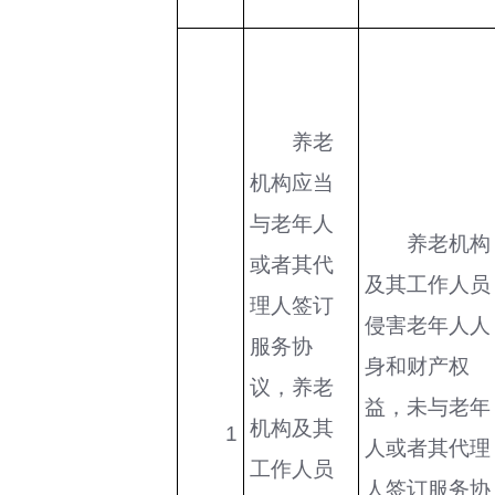
养老
机构应当
与老年人
养老机构
或者其代
及其工作人员
理人签订
侵害老年人人
服务协
身和财产权
议，养老
益，未与老年
机构及其
1
人或者其代理
工作人员
人签订服务协