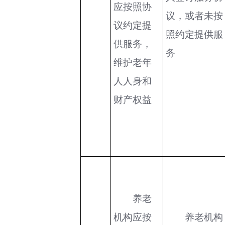
应按照协
议，或者未按
议约定提
照约定提供服
供服务，
务
维护老年
人人身和
财产权益
养老
机构应按
养老机构