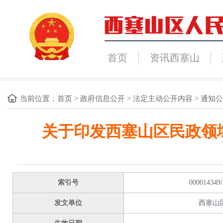
首页
资讯西塞山
当前位置：
首页
>
政府信息公开
>
法定主动公开内容
>
通知公
关于印发西塞山区民政领
索引号
000014349/
发文单位
西塞山