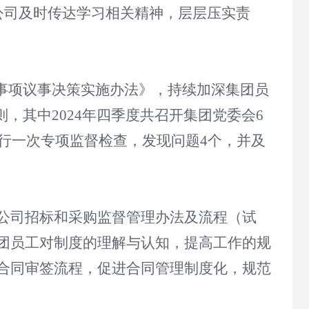
公司及时传达学习相关精神，层层压实责
”事项议事决策实施办法》，持续加深集团员
，其中2024年四季度共召开集团党委会6
进行一次专项监督检查，发现问题4个，并及
公司招标和采购监督管理办法及流程（试
团员工对制度的理解与认知，提高工作的规
合同审签流程，促进合同管理制度化，规范