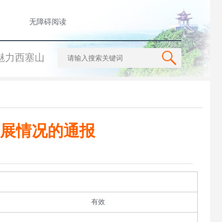
无障碍阅读
魅力西塞山
展情况的通报
有效