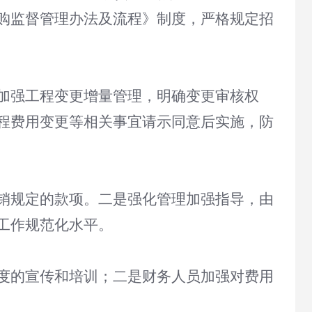
购监督管理办法及流程》制度，严格规定招
加强工程变更增量管理，明确变更审核权
程费用变更等相关事宜请示同意后实施，防
销规定的款项。二是强化管理加强指导，由
工作规范化水平。
度的宣传和培训；二是财务人员加强对费用