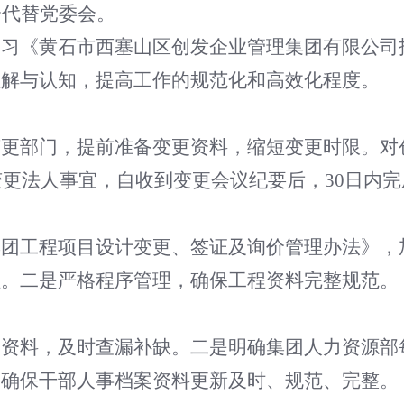
会代替党委会。
学习《黄石市西塞山区创发企业管理集团有限公司
理解与认知，提高工作的规范化和高效化程度。
变更部门，提前准备变更资料，缩短变更时限。对
变更法人事宜，自收到变更会议纪要后，30日内
。
集团工程项目设计变更、签证及询价管理办法》，
程。二是严格程序管理，确保工程资料完整规范。
案资料，及时查漏补缺。二是明确集团人力资源部
，确保干部人事档案资料更新及时、规范、完整。