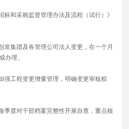
招标和采购监督管理办法及流程（试行）》
创发集团及各管理公司法人变更，在一个月
完成办理。
加强工程变更增量管理，明确变更审核权
每季度对干部档案完整性开展自查，重点核