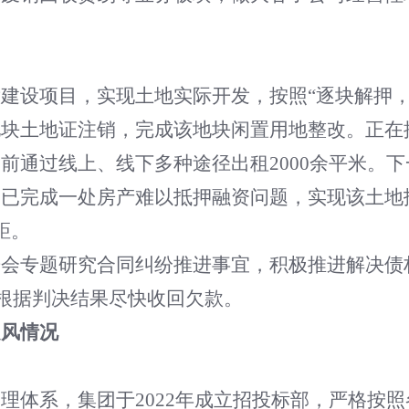
建设项目，实现土地实际开发，按照“逐块解押
地块土地证注销，完成该地块闲置用地整改。正在
前通过线上、线下多种途径出租2000余平米。
是已完成一处房产难以抵押融资问题，实现该土地
距。
进会专题研究合同纠纷推进事宜，积极推进解决债
将根据判决结果尽快收回欠款。
之风情况
理体系，集团于2022年成立招投标部，严格按