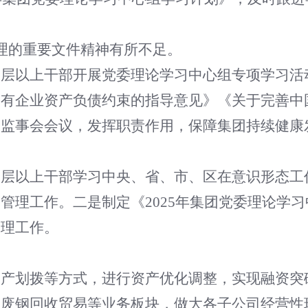
理的重要文件精神有所不足。
中层以上干部开展党委理论学习中心组专项学习活
国有企业资产负债约束的指导意见》《关于完善中
和监事会会议，发挥职责作用，保障集团持续健康
。
中层以上干部学习中央、省、市、区在意识形态工
管理工作。二是制定《2025年集团党委理论学
管理工作。
资产划拨等方式，进行资产优化调整，实现融资突
、废钢回收贸易等业务板块，做大各子公司经营性