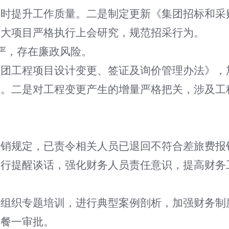
同时提升工作质量。二是制定更新《集团招标和采
重大项目严格执行上会研究，规范招采行为。
严，存在廉政风险。
集团工程项目设计变更、签证及询价管理办法》，
程。二是对工程变更产生的增量严格把关，涉及工
报销规定，已责令相关人员已退回不符合差旅费报
进行提醒谈话，强化财务人员责任意识，提高财务
头组织专题培训，进行典型案例剖析，加强财务制
一餐一审批。