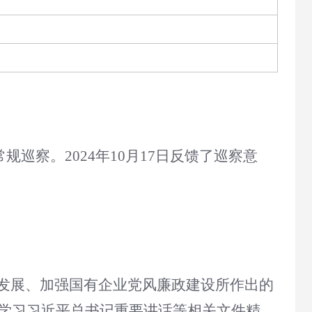
规巡察。2024年10月17日反馈了巡察意
发展、加强国有企业党风廉政建设所作出的
进学习习近平总书记重要讲话等相关文件精