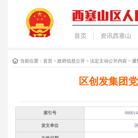
首页
资讯西塞山
当前位置：
首页
>
政府信息公开
>
法定主动公开内容
>
通
区创发集团党
索引号
000014
发文单位