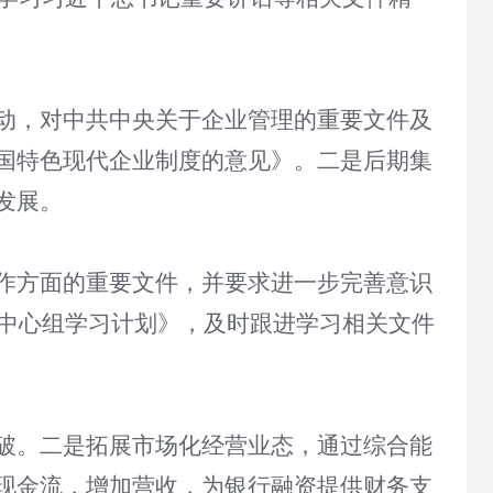
动，对中共中央关于企业管理的重要文件及
国特色现代企业制度的意见》。二是后期集
发展。
作方面的重要文件，并要求进一步完善意识
习中心组学习计划》，及时跟进学习相关文件
破。二是拓展市场化经营业态，通过综合能
现金流，增加营收，为银行融资提供财务支