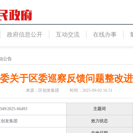
政府信息公开
互动交流
在线办事
知公告
委关于区委巡察反馈问题整改进
来源：区创发集团 时间：2025-09-02 16:51
349/2025-66493
主题词
区创发集团
效力状态