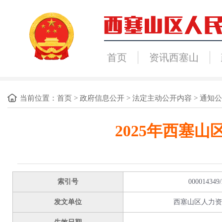
首页
资讯西塞山
当前位置：
首页
>
政府信息公开
>
法定主动公开内容
>
通知公
2025年西塞
索引号
000014349/
发文单位
西塞山区人力资