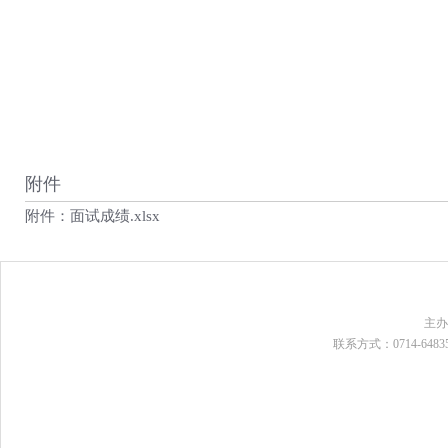
附件
附件：面试成绩.xlsx
主
联系方式：0714-648