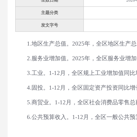
生效日期
2026-
主题分类
发文字号
1.地区生产总值。2025年，全区地区生产总
2.服务业增加值。2025年，全区服务业增加值
3.工业。1-12月，全区规上工业增加值同比增
4.固投。1-12月，全区固定资产投资同比增长
5.商贸业。1-12月，全区社会消费品零售总额
6.公共预算收入。1-12月，全区一般公共预