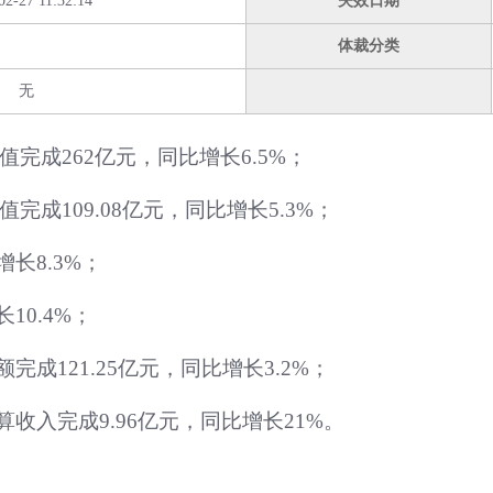
02-27 11:32:14
失效日期
体裁分类
无
值完成262亿元，同比增长6.5%；
完成109.08亿元，同比增长5.3%；
长8.3%；
10.4%；
完成121.25亿元，同比增长3.2%；
算收入完成9.96亿元，同比增长21%。