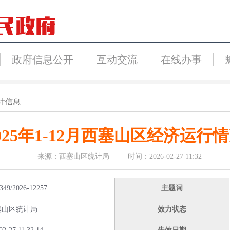
政府信息公开
互动交流
在线办事
计信息
025年1-12月西塞山区经济运行
来源：西塞山区统计局 时间：2026-02-27 11:32
349/2026-12257
主题词
塞山区统计局
效力状态