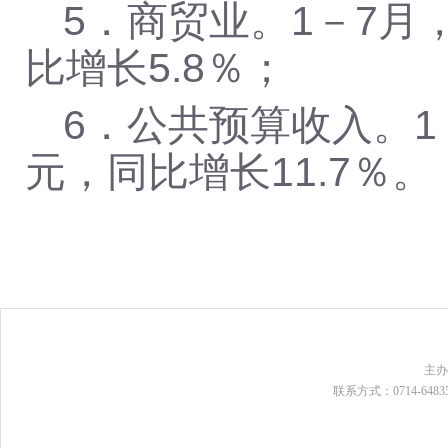
5．商贸业。1－7月
比增长5.8％；
6．公共预算收入。1
元，同比增长11.7％。
主
联系方式：0714-648