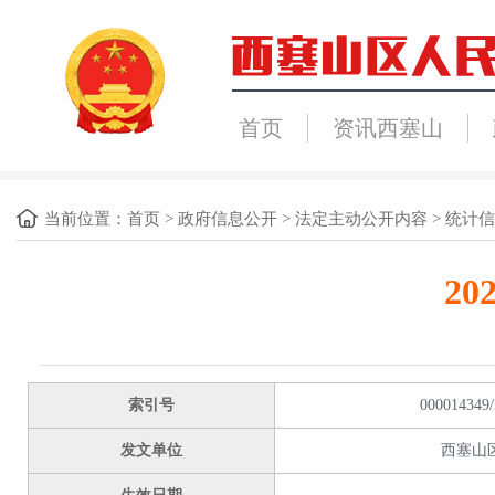
首页
资讯西塞山
当前位置：
首页
>
政府信息公开
>
法定主动公开内容
>
统计信
2
索引号
000014349/
发文单位
西塞山