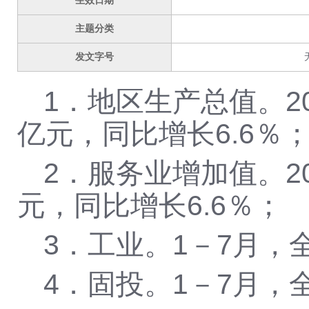
生效日期
主题分类
发文字号
1．地区生产总值。20
亿元，同比增长6.6％
2．服务业增加值。2
元，同比增长6.6％；
3．工业。1－7月，
4．固投。1－7月，