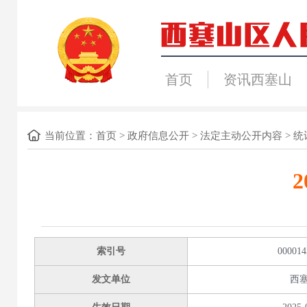
首页
资讯西塞山
当前位置：
首页
>
政府信息公开
>
法定主动公开内容
>
统
索引号
000014
发文单位
西