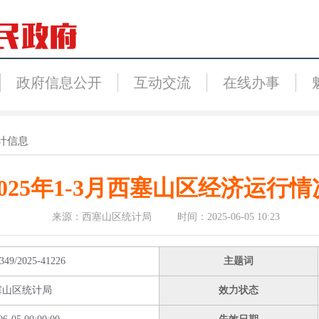
政府信息公开
互动交流
在线办事
计信息
2025年1-3月西塞山区经济运行情
来源：西塞山区统计局 时间：2025-06-05 10:23
349/2025-41226
主题词
塞山区统计局
效力状态