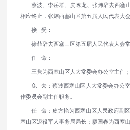
蔡波、李岳群、皮咏龙、张炜辞去西塞
相应终止，张炜西塞山区第五届人民代表大
接 受：
徐菲辞去西塞山区第五届人民代表大会
任 命：
王隽为西塞山区人大常委会办公室主任
免 去：蔡波西塞山区人大常委会办公
作委员会副主任职务。
任 命：皮方艳为西塞山区人民政府副
塞山区退役军人事务局局长；廖国春为西塞