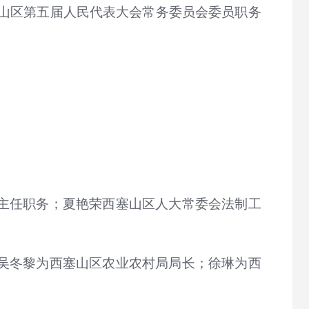
山区第五届人民代表大会常务委员会委员职务
主任职务；夏艳荣西塞山区人大常委会法制工
吴冬黎为西塞山区农业农村局局长；徐琳为西