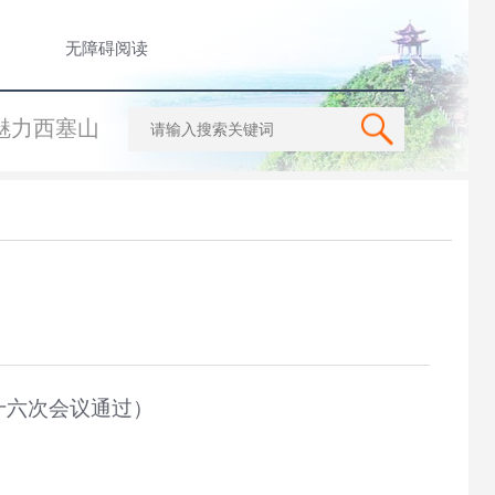
无障碍阅读
魅力西塞山
二十六次会议通过）