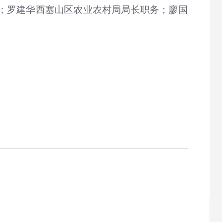
；罗建华西塞山区农业农村局局长职务；廖国