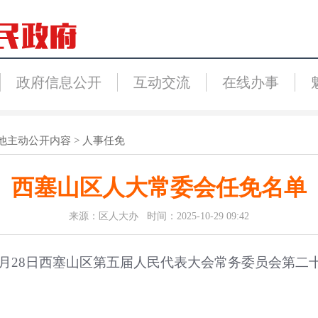
政府信息公开
互动交流
在线办事
他主动公开内容
>
人事任免
西塞山区人大常委会任免名单
来源：区人大办 时间：2025-10-29 09:42
年10月28日西塞山区第五届人民代表大会常务委员会第