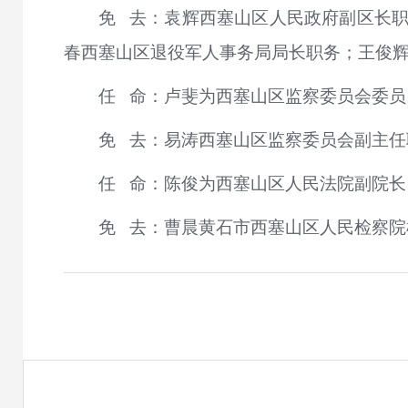
免 去：袁辉西塞山区人民政府副区长
春西塞山区退役军人事务局局长职务；王俊
任 命：卢斐为西塞山区监察委员会委员
免 去：易涛西塞山区监察委员会副主任
任 命：陈俊为西塞山区人民法院副院长
免 去：曹晨黄石市西塞山区人民检察院