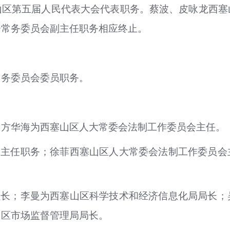
山区第五届人民代表大会代表职务。蔡波、皮咏龙西塞
会常务委员会副主任职务相应终止。
常务委员会委员职务。
；方华海为西塞山区人大常委会法制工作委员会主任。
室主任职务；徐菲西塞山区人大常委会法制工作委员会
区长；李曼为西塞山区科学技术和经济信息化局局长；
山区市场监督管理局局长。