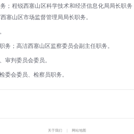
职务；程锐西塞山区科学技术和经济信息化局局长职务
辉西塞山区市场监督管理局局长职务。
。
职务；高洁西塞山区监察委员会副主任职务。
、审判委员会委员。
检委会委员、检察员职务。
关于我们
|
网站地图