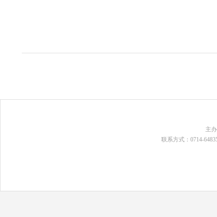
主
联系方式：0714-648