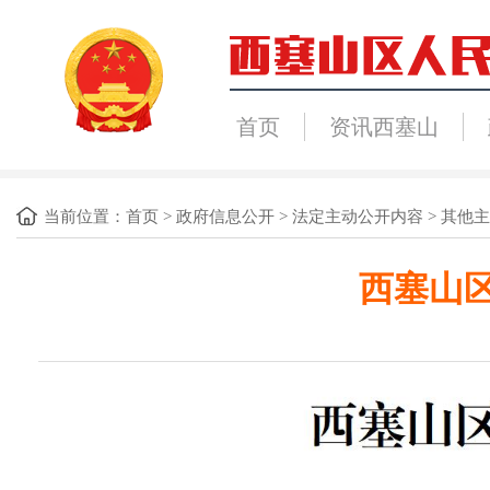
首页
资讯西塞山
当前位置：
首页
>
政府信息公开
>
法定主动公开内容
>
其他主
西塞山区