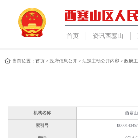
首页
资讯西塞山
当前位置：
首页
>
政府信息公开
>
法定主动公开内容
>
政府工
机构名称
西塞山
索引号
000014349/