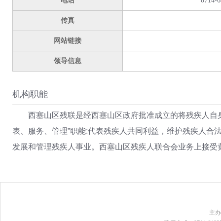
电话
0714-6
传真
网站链接
领导信息
机构职能
西塞山区残联是经西塞山区政府批准成立的将残疾人自
表、服务、管理”职能:代表残疾人共同利益，维护残疾人合
发展和管理残疾人事业。西塞山区残疾人联合会业务上接受
主