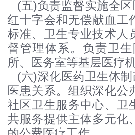
(五)负责监督实施全
红十字会和无偿献血工
标准、卫生专业技术人
督管理体系。负责卫生
所、医务室等基层医疗
(六)深化医药卫生体
医患关系。组织深化公
社区卫生服务中心、卫
共服务提供主体多元化
的公费医疗工作。