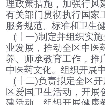
理政策措施，加强行风
有关部门贯彻执行国家
服务规范、标准和卫生
(十一)制定并组织实
业发展，推动全区中医
养、师承教育工作，推
中医药文化。组织开展
(十二)负责拟定全区
区爱国卫生活动，开展
建活动。组织开展健康