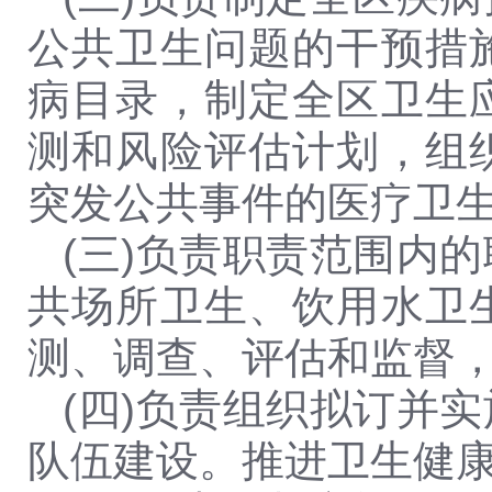
公共卫生问题的干预措
病目录，制定全区卫生
测和风险评估计划，组
突发公共事件的医疗卫
(三)负责职责范围内
共场所卫生、饮用水卫
测、调查、评估和监督
(四)负责组织拟订并
队伍建设。推进卫生健