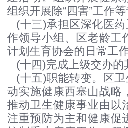
组织开展除
“四害”工作
(十三)承担区深化医
作领导小组、区老龄工
计划生育协会的日常工
(十四)完成上级交办
(十五)职能转变。区
动实施健康西塞山战略
推动卫生健康事业由以
注重预防为主和健康促