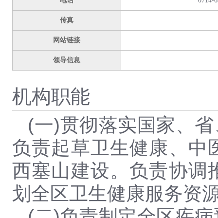
电话
0714-6
传真
网站链接
领导信息
机构职能
(一)贯彻落实国家、
负责起草卫生健康、中
西塞山建设。负责协调
划全区卫生健康服务资
(二)负责制定全区疾