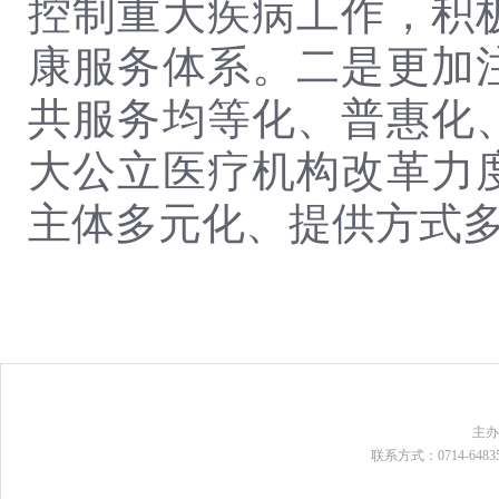
控制重大疾病工作，积
康服务体系。二是更加
共服务均等化、普惠化
大公立医疗机构改革力
主体多元化、提供方式
主
联系方式：0714-648