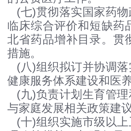
(七)贯彻落实国家药
临床综合评价和短缺药
北省药品增补目录。贯
措施。
(八)组织拟订并协调
健康服务体系建设和医
(九)负责计划生育管
与家庭发展相关政策建
(十)组织实施市级以