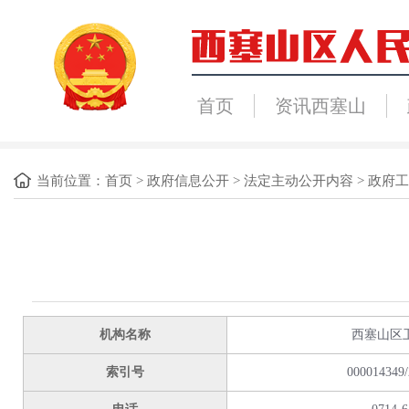
首页
资讯西塞山
当前位置：
首页
>
政府信息公开
>
法定主动公开内容
>
政府工
机构名称
西塞山区
索引号
000014349/